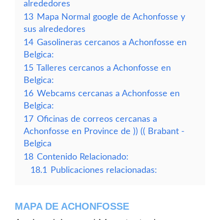
alrededores
13
Mapa Normal google de Achonfosse y
sus alrededores
14
Gasolineras cercanos a Achonfosse en
Belgica:
15
Talleres cercanos a Achonfosse en
Belgica:
16
Webcams cercanas a Achonfosse en
Belgica:
17
Oficinas de correos cercanas a
Achonfosse en Province de )) (( Brabant -
Belgica
18
Contenido Relacionado:
18.1
Publicaciones relacionadas:
MAPA DE ACHONFOSSE