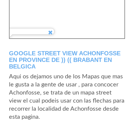
GOOGLE STREET VIEW ACHONFOSSE
EN PROVINCE DE )) (( BRABANT EN
BELGICA
Aqui os dejamos uno de los Mapas que mas
le gusta a la gente de usar , para concocer
Achonfosse, se trata de un mapa street
view el cual podeis usar con las flechas para
recorrer la localidad de Achonfosse desde
esta pagina.