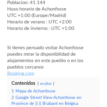
Poblacion: 41.144
Huso horario de Achonfosse
UTC +1:00 (Europe/Madrid)
Horario de verano : UTC +2:00
Horario de invierno : UTC +1:00
Si tienes pensado visitar Achonfosse
puedes mirar la disponibilidad de
alojamientos en este pueblo o en los
pueblos cercanos
Booking.com
Contenidos
ocultar
1
Mapa de Achonfosse
2
Google Street View Achonfosse en
Province de )) (( Brabant en Belgica