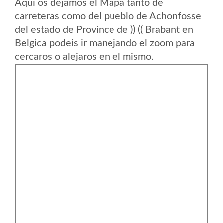
Aqui os dejamos el Mapa tanto de
carreteras como del pueblo de Achonfosse
del estado de Province de )) (( Brabant en
Belgica podeis ir manejando el zoom para
cercaros o alejaros en el mismo.