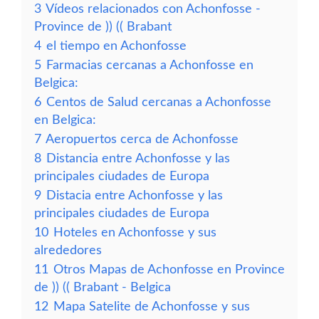
3
Vídeos relacionados con Achonfosse -
Province de )) (( Brabant
4
el tiempo en Achonfosse
5
Farmacias cercanas a Achonfosse en
Belgica:
6
Centos de Salud cercanas a Achonfosse
en Belgica:
7
Aeropuertos cerca de Achonfosse
8
Distancia entre Achonfosse y las
principales ciudades de Europa
9
Distacia entre Achonfosse y las
principales ciudades de Europa
10
Hoteles en Achonfosse y sus
alrededores
11
Otros Mapas de Achonfosse en Province
de )) (( Brabant - Belgica
12
Mapa Satelite de Achonfosse y sus