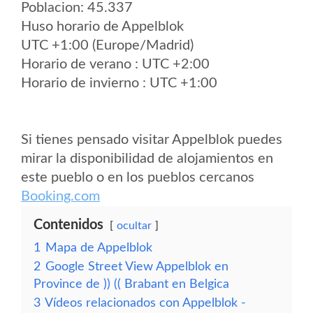
Poblacion: 45.337
Huso horario de Appelblok
UTC +1:00 (Europe/Madrid)
Horario de verano : UTC +2:00
Horario de invierno : UTC +1:00
Si tienes pensado visitar Appelblok puedes
mirar la disponibilidad de alojamientos en
este pueblo o en los pueblos cercanos
Booking.com
Contenidos
ocultar
1
Mapa de Appelblok
2
Google Street View Appelblok en
Province de )) (( Brabant en Belgica
3
Vídeos relacionados con Appelblok -