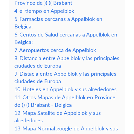
Province de )) (( Brabant
4
el tiempo en Appelblok
5
Farmacias cercanas a Appelblok en
Belgica:
6
Centos de Salud cercanas a Appelblok en
Belgica:
7
Aeropuertos cerca de Appelblok
8
Distancia entre Appelblok y las principales
ciudades de Europa
9
Distacia entre Appelblok y las principales
ciudades de Europa
10
Hoteles en Appelblok y sus alrededores
11
Otros Mapas de Appelblok en Province
de )) (( Brabant - Belgica
12
Mapa Satelite de Appelblok y sus
alrededores
13
Mapa Normal google de Appelblok y sus