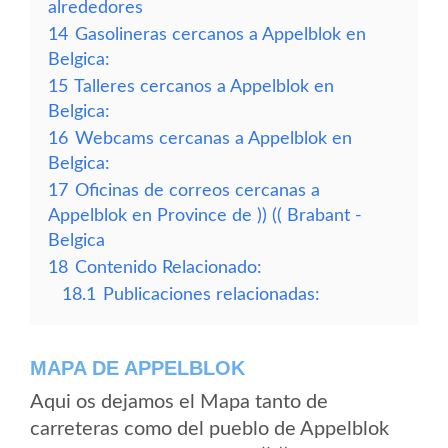
alrededores
14
Gasolineras cercanos a Appelblok en
Belgica:
15
Talleres cercanos a Appelblok en
Belgica:
16
Webcams cercanas a Appelblok en
Belgica:
17
Oficinas de correos cercanas a
Appelblok en Province de )) (( Brabant -
Belgica
18
Contenido Relacionado:
18.1
Publicaciones relacionadas:
MAPA DE APPELBLOK
Aqui os dejamos el Mapa tanto de
carreteras como del pueblo de Appelblok