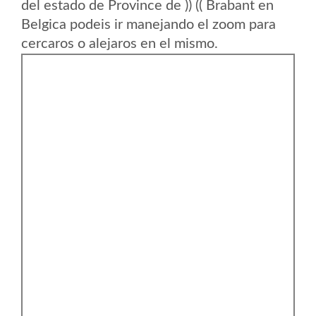
del estado de Province de )) (( Brabant en
Belgica podeis ir manejando el zoom para
cercaros o alejaros en el mismo.