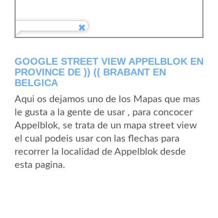
GOOGLE STREET VIEW APPELBLOK EN
PROVINCE DE )) (( BRABANT EN
BELGICA
Aqui os dejamos uno de los Mapas que mas
le gusta a la gente de usar , para concocer
Appelblok, se trata de un mapa street view
el cual podeis usar con las flechas para
recorrer la localidad de Appelblok desde
esta pagina.