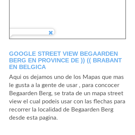
GOOGLE STREET VIEW BEGAARDEN
BERG EN PROVINCE DE )) (( BRABANT
EN BELGICA
Aqui os dejamos uno de los Mapas que mas
le gusta a la gente de usar , para concocer
Begaarden Berg, se trata de un mapa street
view el cual podeis usar con las flechas para
recorrer la localidad de Begaarden Berg
desde esta pagina.