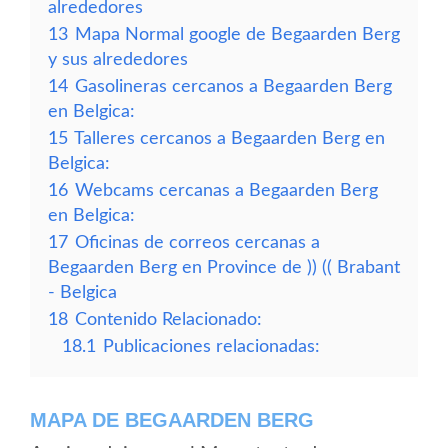
alrededores
13
Mapa Normal google de Begaarden Berg
y sus alrededores
14
Gasolineras cercanos a Begaarden Berg
en Belgica:
15
Talleres cercanos a Begaarden Berg en
Belgica:
16
Webcams cercanas a Begaarden Berg
en Belgica:
17
Oficinas de correos cercanas a
Begaarden Berg en Province de )) (( Brabant
- Belgica
18
Contenido Relacionado:
18.1
Publicaciones relacionadas:
MAPA DE BEGAARDEN BERG