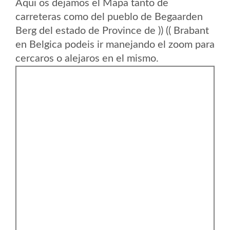
Aqui os dejamos el Mapa tanto de
carreteras como del pueblo de Begaarden
Berg del estado de Province de )) (( Brabant
en Belgica podeis ir manejando el zoom para
cercaros o alejaros en el mismo.