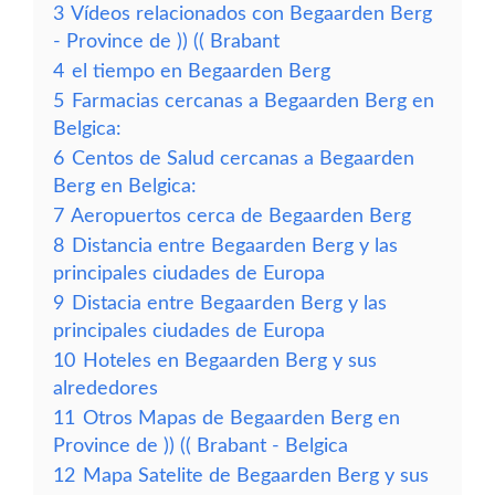
3
Vídeos relacionados con Begaarden Berg
- Province de )) (( Brabant
4
el tiempo en Begaarden Berg
5
Farmacias cercanas a Begaarden Berg en
Belgica:
6
Centos de Salud cercanas a Begaarden
Berg en Belgica:
7
Aeropuertos cerca de Begaarden Berg
8
Distancia entre Begaarden Berg y las
principales ciudades de Europa
9
Distacia entre Begaarden Berg y las
principales ciudades de Europa
10
Hoteles en Begaarden Berg y sus
alrededores
11
Otros Mapas de Begaarden Berg en
Province de )) (( Brabant - Belgica
12
Mapa Satelite de Begaarden Berg y sus