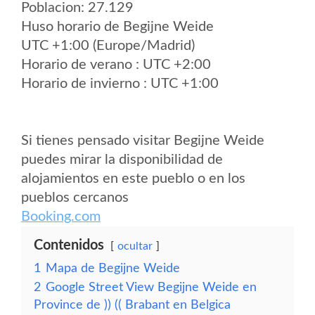
Poblacion: 27.129
Huso horario de Begijne Weide
UTC +1:00 (Europe/Madrid)
Horario de verano : UTC +2:00
Horario de invierno : UTC +1:00
Si tienes pensado visitar Begijne Weide
puedes mirar la disponibilidad de
alojamientos en este pueblo o en los
pueblos cercanos
Booking.com
Contenidos
ocultar
1
Mapa de Begijne Weide
2
Google Street View Begijne Weide en
Province de )) (( Brabant en Belgica