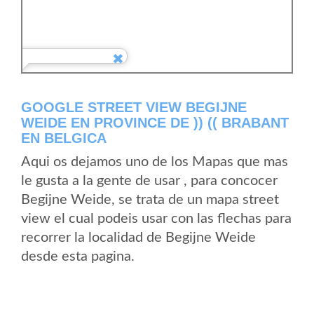
GOOGLE STREET VIEW BEGIJNE
WEIDE EN PROVINCE DE )) (( BRABANT
EN BELGICA
Aqui os dejamos uno de los Mapas que mas
le gusta a la gente de usar , para concocer
Begijne Weide, se trata de un mapa street
view el cual podeis usar con las flechas para
recorrer la localidad de Begijne Weide
desde esta pagina.