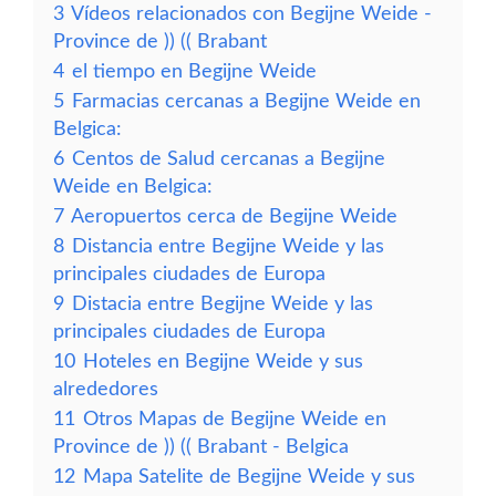
3
Vídeos relacionados con Begijne Weide -
Province de )) (( Brabant
4
el tiempo en Begijne Weide
5
Farmacias cercanas a Begijne Weide en
Belgica:
6
Centos de Salud cercanas a Begijne
Weide en Belgica:
7
Aeropuertos cerca de Begijne Weide
8
Distancia entre Begijne Weide y las
principales ciudades de Europa
9
Distacia entre Begijne Weide y las
principales ciudades de Europa
10
Hoteles en Begijne Weide y sus
alrededores
11
Otros Mapas de Begijne Weide en
Province de )) (( Brabant - Belgica
12
Mapa Satelite de Begijne Weide y sus