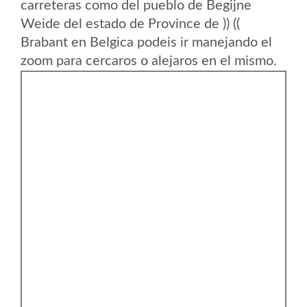
carreteras como del pueblo de Begijne
Weide del estado de Province de )) ((
Brabant en Belgica podeis ir manejando el
zoom para cercaros o alejaros en el mismo.