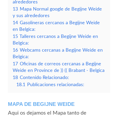
alrededores
13
Mapa Normal google de Begijne Weide
y sus alrededores
14
Gasolineras cercanos a Begijne Weide
en Belgica:
15
Talleres cercanos a Begijne Weide en
Belgica:
16
Webcams cercanas a Begijne Weide en
Belgica:
17
Oficinas de correos cercanas a Begijne
Weide en Province de )) (( Brabant - Belgica
18
Contenido Relacionado:
18.1
Publicaciones relacionadas:
MAPA DE BEGIJNE WEIDE
Aqui os dejamos el Mapa tanto de