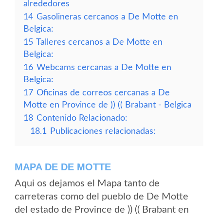
alrededores
14
Gasolineras cercanos a De Motte en
Belgica:
15
Talleres cercanos a De Motte en
Belgica:
16
Webcams cercanas a De Motte en
Belgica:
17
Oficinas de correos cercanas a De
Motte en Province de )) (( Brabant - Belgica
18
Contenido Relacionado:
18.1
Publicaciones relacionadas:
MAPA DE DE MOTTE
Aqui os dejamos el Mapa tanto de
carreteras como del pueblo de De Motte
del estado de Province de )) (( Brabant en