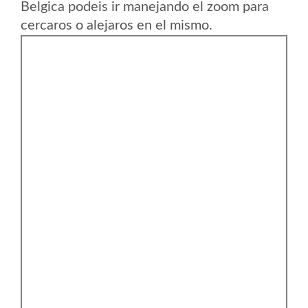
Belgica podeis ir manejando el zoom para
cercaros o alejaros en el mismo.