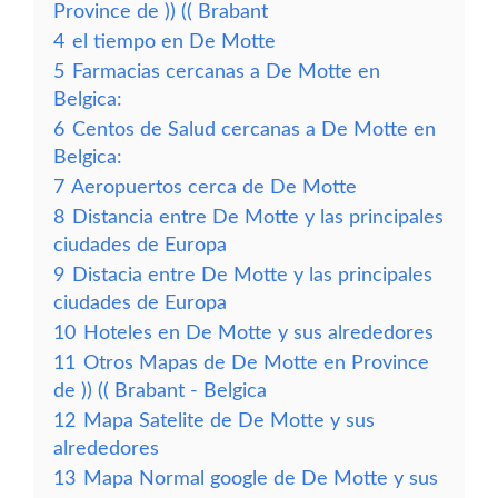
Province de )) (( Brabant
4
el tiempo en De Motte
5
Farmacias cercanas a De Motte en
Belgica:
6
Centos de Salud cercanas a De Motte en
Belgica:
7
Aeropuertos cerca de De Motte
8
Distancia entre De Motte y las principales
ciudades de Europa
9
Distacia entre De Motte y las principales
ciudades de Europa
10
Hoteles en De Motte y sus alrededores
11
Otros Mapas de De Motte en Province
de )) (( Brabant - Belgica
12
Mapa Satelite de De Motte y sus
alrededores
13
Mapa Normal google de De Motte y sus