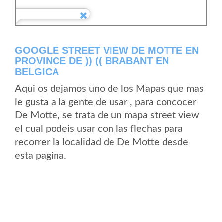
GOOGLE STREET VIEW DE MOTTE EN
PROVINCE DE )) (( BRABANT EN
BELGICA
Aqui os dejamos uno de los Mapas que mas
le gusta a la gente de usar , para concocer
De Motte, se trata de un mapa street view
el cual podeis usar con las flechas para
recorrer la localidad de De Motte desde
esta pagina.