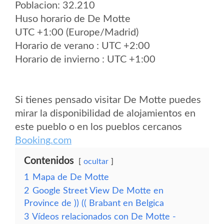
Poblacion: 32.210
Huso horario de De Motte
UTC +1:00 (Europe/Madrid)
Horario de verano : UTC +2:00
Horario de invierno : UTC +1:00
Si tienes pensado visitar De Motte puedes
mirar la disponibilidad de alojamientos en
este pueblo o en los pueblos cercanos
Booking.com
Contenidos
ocultar
1
Mapa de De Motte
2
Google Street View De Motte en
Province de )) (( Brabant en Belgica
3
Vídeos relacionados con De Motte -