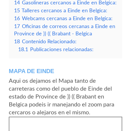
14
Gasolineras cercanos a Einde en Belgica:
15
Talleres cercanos a Einde en Belgica:
16
Webcams cercanas a Einde en Belgica:
17
Oficinas de correos cercanas a Einde en
Province de )) (( Brabant - Belgica
18
Contenido Relacionado:
18.1
Publicaciones relacionadas:
MAPA DE EINDE
Aqui os dejamos el Mapa tanto de
carreteras como del pueblo de Einde del
estado de Province de )) (( Brabant en
Belgica podeis ir manejando el zoom para
cercaros o alejaros en el mismo.