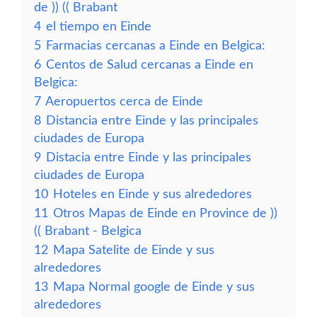
de )) (( Brabant
4
el tiempo en Einde
5
Farmacias cercanas a Einde en Belgica:
6
Centos de Salud cercanas a Einde en
Belgica:
7
Aeropuertos cerca de Einde
8
Distancia entre Einde y las principales
ciudades de Europa
9
Distacia entre Einde y las principales
ciudades de Europa
10
Hoteles en Einde y sus alrededores
11
Otros Mapas de Einde en Province de ))
(( Brabant - Belgica
12
Mapa Satelite de Einde y sus
alrededores
13
Mapa Normal google de Einde y sus
alrededores