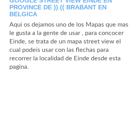
GOOGLE STREET VIEW EINDE EN
PROVINCE DE )) (( BRABANT EN
BELGICA
Aqui os dejamos uno de los Mapas que mas
le gusta a la gente de usar , para concocer
Einde, se trata de un mapa street view el
cual podeis usar con las flechas para
recorrer la localidad de Einde desde esta
pagina.