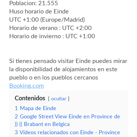
Poblacion: 21.555
Huso horario de Einde
UTC +1:00 (Europe/Madrid)
Horario de verano : UTC +2:00
Horario de invierno : UTC +1:00
Si tienes pensado visitar Einde puedes mirar
la disponibilidad de alojamientos en este
pueblo o en los pueblos cercanos
Booking.com
Contenidos
ocultar
1
Mapa de Einde
2
Google Street View Einde en Province de
)) (( Brabant en Belgica
3
Vídeos relacionados con Einde - Province