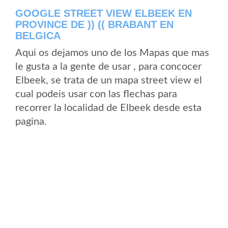
GOOGLE STREET VIEW ELBEEK EN
PROVINCE DE )) (( BRABANT EN
BELGICA
Aqui os dejamos uno de los Mapas que mas
le gusta a la gente de usar , para concocer
Elbeek, se trata de un mapa street view el
cual podeis usar con las flechas para
recorrer la localidad de Elbeek desde esta
pagina.