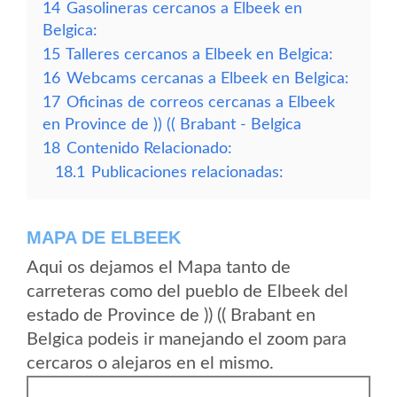
14
Gasolineras cercanos a Elbeek en
Belgica:
15
Talleres cercanos a Elbeek en Belgica:
16
Webcams cercanas a Elbeek en Belgica:
17
Oficinas de correos cercanas a Elbeek
en Province de )) (( Brabant - Belgica
18
Contenido Relacionado:
18.1
Publicaciones relacionadas:
MAPA DE ELBEEK
Aqui os dejamos el Mapa tanto de
carreteras como del pueblo de Elbeek del
estado de Province de )) (( Brabant en
Belgica podeis ir manejando el zoom para
cercaros o alejaros en el mismo.