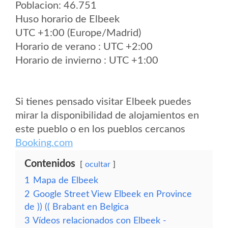
Poblacion: 46.751
Huso horario de Elbeek
UTC +1:00 (Europe/Madrid)
Horario de verano : UTC +2:00
Horario de invierno : UTC +1:00
Si tienes pensado visitar Elbeek puedes
mirar la disponibilidad de alojamientos en
este pueblo o en los pueblos cercanos
Booking.com
Contenidos
ocultar
1
Mapa de Elbeek
2
Google Street View Elbeek en Province
de )) (( Brabant en Belgica
3
Vídeos relacionados con Elbeek -