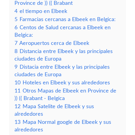
Province de )) (( Brabant
4
el tiempo en Elbeek
5
Farmacias cercanas a Elbeek en Belgica:
6
Centos de Salud cercanas a Elbeek en
Belgica:
7
Aeropuertos cerca de Elbeek
8
Distancia entre Elbeek y las principales
ciudades de Europa
9
Distacia entre Elbeek y las principales
ciudades de Europa
10
Hoteles en Elbeek y sus alrededores
11
Otros Mapas de Elbeek en Province de
)) (( Brabant - Belgica
12
Mapa Satelite de Elbeek y sus
alrededores
13
Mapa Normal google de Elbeek y sus
alrededores