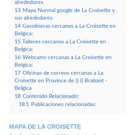
alrededores
13
Mapa Normal google de La Croisette y
sus alrededores
14
Gasolineras cercanos a La Croisette en
Belgica:
15
Talleres cercanos a La Croisette en
Belgica:
16
Webcams cercanas a La Croisette en
Belgica:
17
Oficinas de correos cercanas a La
Croisette en Province de )) (( Brabant -
Belgica
18
Contenido Relacionado:
18.1
Publicaciones relacionadas:
MAPA DE LA CROISETTE