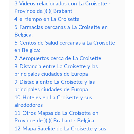
3
Vídeos relacionados con La Croisette -
Province de )) (( Brabant
4
el tiempo en La Croisette
5
Farmacias cercanas a La Croisette en
Belgica:
6
Centos de Salud cercanas a La Croisette
en Belgica:
7
Aeropuertos cerca de La Croisette
8
Distancia entre La Croisette y las
principales ciudades de Europa
9
Distacia entre La Croisette y las
principales ciudades de Europa
10
Hoteles en La Croisette y sus
alrededores
11
Otros Mapas de La Croisette en
Province de )) (( Brabant - Belgica
12
Mapa Satelite de La Croisette y sus