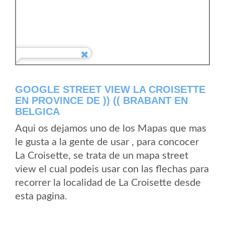
GOOGLE STREET VIEW LA CROISETTE
EN PROVINCE DE )) (( BRABANT EN
BELGICA
Aqui os dejamos uno de los Mapas que mas
le gusta a la gente de usar , para concocer
La Croisette, se trata de un mapa street
view el cual podeis usar con las flechas para
recorrer la localidad de La Croisette desde
esta pagina.