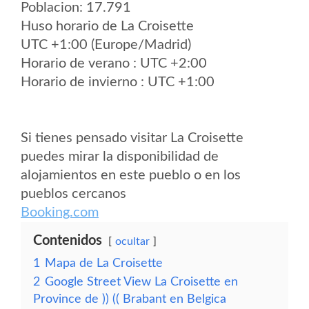
Poblacion: 17.791
Huso horario de La Croisette
UTC +1:00 (Europe/Madrid)
Horario de verano : UTC +2:00
Horario de invierno : UTC +1:00
Si tienes pensado visitar La Croisette
puedes mirar la disponibilidad de
alojamientos en este pueblo o en los
pueblos cercanos
Booking.com
Contenidos
ocultar
1
Mapa de La Croisette
2
Google Street View La Croisette en
Province de )) (( Brabant en Belgica