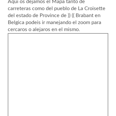
Aqui os dejamos el Mapa tanto de
carreteras como del pueblo de La Croisette
del estado de Province de )) (( Brabant en
Belgica podeis ir manejando el zoom para
cercaros o alejaros en el mismo.