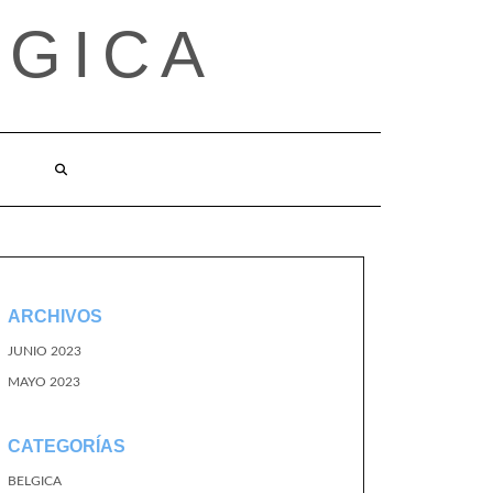
LGICA
ARCHIVOS
JUNIO 2023
MAYO 2023
CATEGORÍAS
BELGICA