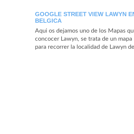
GOOGLE STREET VIEW LAWYN EN 
BELGICA
Aqui os dejamos uno de los Mapas que 
concocer Lawyn, se trata de un mapa s
para recorrer la localidad de Lawyn d