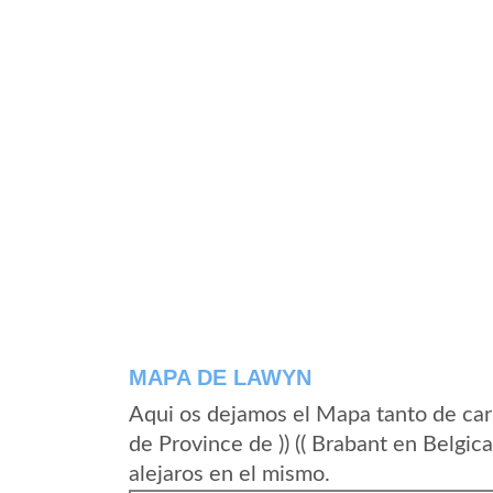
MAPA DE LAWYN
Aqui os dejamos el Mapa tanto de ca
de Province de )) (( Brabant en Belgi
alejaros en el mismo.