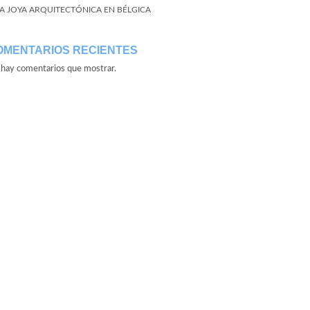
A JOYA ARQUITECTÓNICA EN BÉLGICA
OMENTARIOS RECIENTES
hay comentarios que mostrar.