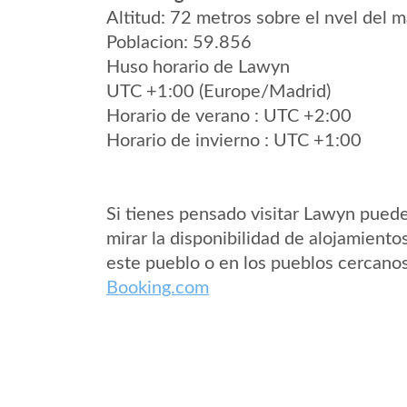
Altitud: 72 metros sobre el nvel del m
Poblacion: 59.856
Huso horario de Lawyn
UTC +1:00 (Europe/Madrid)
Horario de verano : UTC +2:00
Horario de invierno : UTC +1:00
Si tienes pensado visitar Lawyn pued
mirar la disponibilidad de alojamiento
este pueblo o en los pueblos cercano
Booking.com