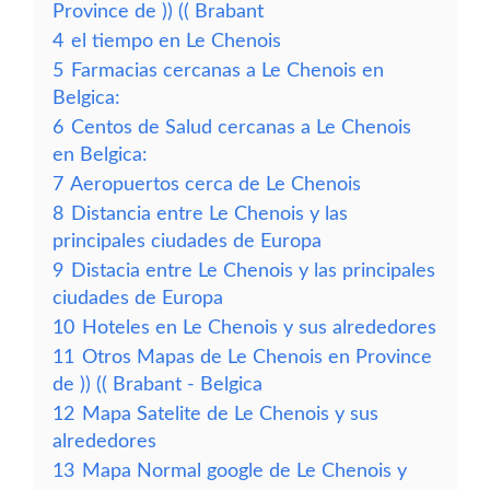
Province de )) (( Brabant
4
el tiempo en Le Chenois
5
Farmacias cercanas a Le Chenois en
Belgica:
6
Centos de Salud cercanas a Le Chenois
en Belgica:
7
Aeropuertos cerca de Le Chenois
8
Distancia entre Le Chenois y las
principales ciudades de Europa
9
Distacia entre Le Chenois y las principales
ciudades de Europa
10
Hoteles en Le Chenois y sus alrededores
11
Otros Mapas de Le Chenois en Province
de )) (( Brabant - Belgica
12
Mapa Satelite de Le Chenois y sus
alrededores
13
Mapa Normal google de Le Chenois y