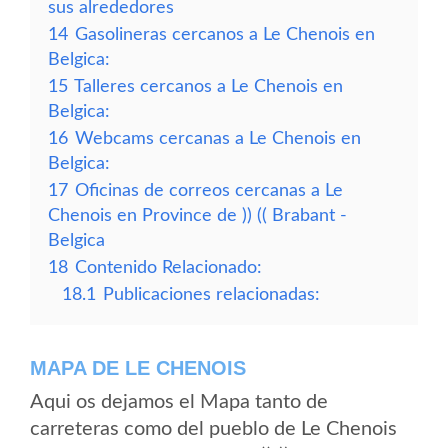
sus alrededores
14
Gasolineras cercanos a Le Chenois en
Belgica:
15
Talleres cercanos a Le Chenois en
Belgica:
16
Webcams cercanas a Le Chenois en
Belgica:
17
Oficinas de correos cercanas a Le
Chenois en Province de )) (( Brabant -
Belgica
18
Contenido Relacionado:
18.1
Publicaciones relacionadas:
MAPA DE LE CHENOIS
Aqui os dejamos el Mapa tanto de
carreteras como del pueblo de Le Chenois