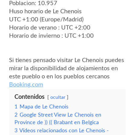
Poblacion: 10.957
Huso horario de Le Chenois
UTC +1:00 (Europe/Madrid)
Horario de verano : UTC +2:00
Horario de invierno : UTC +1:00
Si tienes pensado visitar Le Chenois puedes
mirar la disponibilidad de alojamientos en
este pueblo o en los pueblos cercanos
Booking.com
Contenidos
ocultar
1
Mapa de Le Chenois
2
Google Street View Le Chenois en
Province de )) (( Brabant en Belgica
3
Vídeos relacionados con Le Chenois -