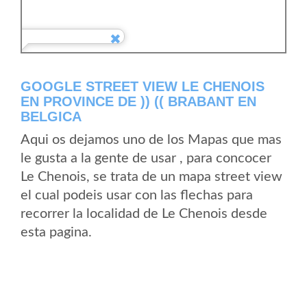
GOOGLE STREET VIEW LE CHENOIS
EN PROVINCE DE )) (( BRABANT EN
BELGICA
Aqui os dejamos uno de los Mapas que mas
le gusta a la gente de usar , para concocer
Le Chenois, se trata de un mapa street view
el cual podeis usar con las flechas para
recorrer la localidad de Le Chenois desde
esta pagina.