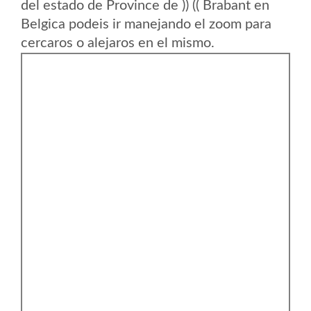
del estado de Province de )) (( Brabant en
Belgica podeis ir manejando el zoom para
cercaros o alejaros en el mismo.