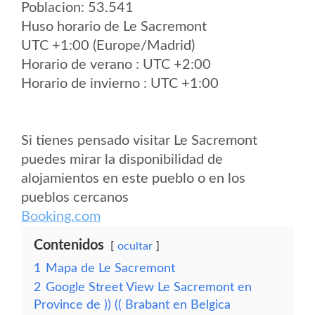
Poblacion: 53.541
Huso horario de Le Sacremont
UTC +1:00 (Europe/Madrid)
Horario de verano : UTC +2:00
Horario de invierno : UTC +1:00
Si tienes pensado visitar Le Sacremont
puedes mirar la disponibilidad de
alojamientos en este pueblo o en los
pueblos cercanos
Booking.com
Contenidos
ocultar
1
Mapa de Le Sacremont
2
Google Street View Le Sacremont en
Province de )) (( Brabant en Belgica