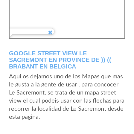
GOOGLE STREET VIEW LE
SACREMONT EN PROVINCE DE )) ((
BRABANT EN BELGICA
Aqui os dejamos uno de los Mapas que mas
le gusta a la gente de usar , para concocer
Le Sacremont, se trata de un mapa street
view el cual podeis usar con las flechas para
recorrer la localidad de Le Sacremont desde
esta pagina.