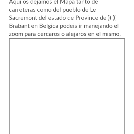
Aqui os dejamos el Mapa tanto de
carreteras como del pueblo de Le
Sacremont del estado de Province de )) ((
Brabant en Belgica podeis ir manejando el
zoom para cercaros o alejaros en el mismo.