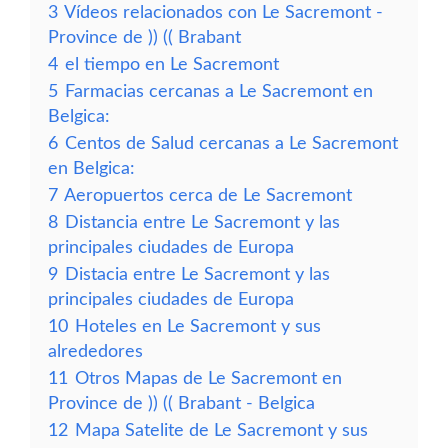
3
Vídeos relacionados con Le Sacremont -
Province de )) (( Brabant
4
el tiempo en Le Sacremont
5
Farmacias cercanas a Le Sacremont en
Belgica:
6
Centos de Salud cercanas a Le Sacremont
en Belgica:
7
Aeropuertos cerca de Le Sacremont
8
Distancia entre Le Sacremont y las
principales ciudades de Europa
9
Distacia entre Le Sacremont y las
principales ciudades de Europa
10
Hoteles en Le Sacremont y sus
alrededores
11
Otros Mapas de Le Sacremont en
Province de )) (( Brabant - Belgica
12
Mapa Satelite de Le Sacremont y sus