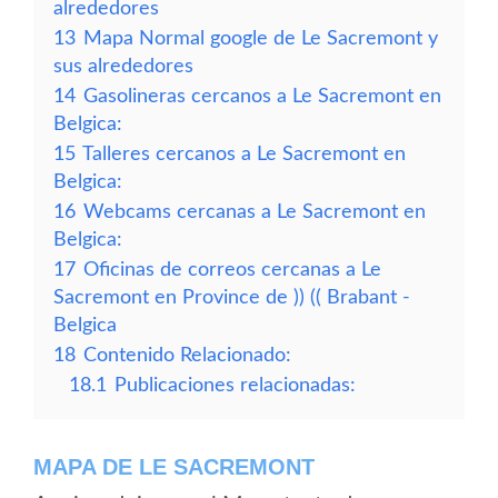
alrededores
13
Mapa Normal google de Le Sacremont y
sus alrededores
14
Gasolineras cercanos a Le Sacremont en
Belgica:
15
Talleres cercanos a Le Sacremont en
Belgica:
16
Webcams cercanas a Le Sacremont en
Belgica:
17
Oficinas de correos cercanas a Le
Sacremont en Province de )) (( Brabant -
Belgica
18
Contenido Relacionado:
18.1
Publicaciones relacionadas:
MAPA DE LE SACREMONT