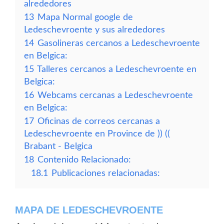
alrededores
13
Mapa Normal google de
Ledeschevroente y sus alrededores
14
Gasolineras cercanos a Ledeschevroente
en Belgica:
15
Talleres cercanos a Ledeschevroente en
Belgica:
16
Webcams cercanas a Ledeschevroente
en Belgica:
17
Oficinas de correos cercanas a
Ledeschevroente en Province de )) ((
Brabant - Belgica
18
Contenido Relacionado:
18.1
Publicaciones relacionadas:
MAPA DE LEDESCHEVROENTE