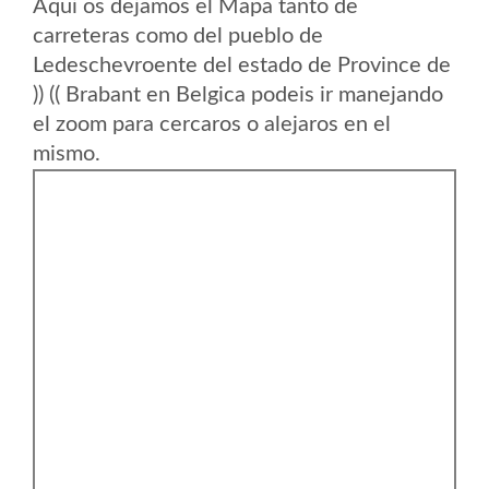
Aqui os dejamos el Mapa tanto de
carreteras como del pueblo de
Ledeschevroente del estado de Province de
)) (( Brabant en Belgica podeis ir manejando
el zoom para cercaros o alejaros en el
mismo.