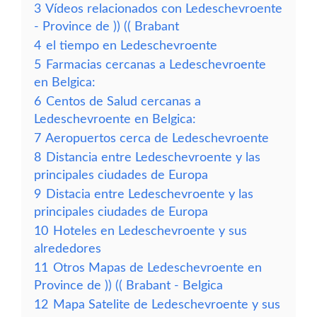
3
Vídeos relacionados con Ledeschevroente
- Province de )) (( Brabant
4
el tiempo en Ledeschevroente
5
Farmacias cercanas a Ledeschevroente
en Belgica:
6
Centos de Salud cercanas a
Ledeschevroente en Belgica:
7
Aeropuertos cerca de Ledeschevroente
8
Distancia entre Ledeschevroente y las
principales ciudades de Europa
9
Distacia entre Ledeschevroente y las
principales ciudades de Europa
10
Hoteles en Ledeschevroente y sus
alrededores
11
Otros Mapas de Ledeschevroente en
Province de )) (( Brabant - Belgica
12
Mapa Satelite de Ledeschevroente y sus