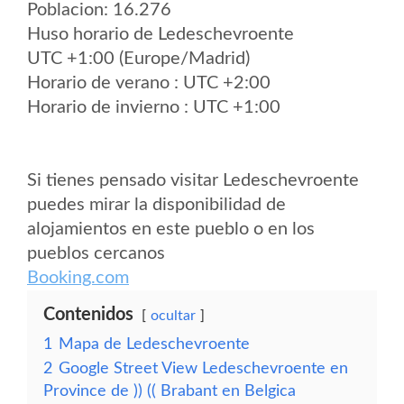
Poblacion: 16.276
Huso horario de Ledeschevroente
UTC +1:00 (Europe/Madrid)
Horario de verano : UTC +2:00
Horario de invierno : UTC +1:00
Si tienes pensado visitar Ledeschevroente
puedes mirar la disponibilidad de
alojamientos en este pueblo o en los
pueblos cercanos
Booking.com
Contenidos
ocultar
1
Mapa de Ledeschevroente
2
Google Street View Ledeschevroente en
Province de )) (( Brabant en Belgica