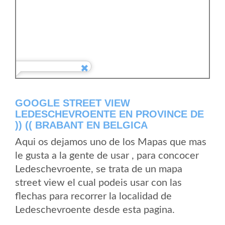
GOOGLE STREET VIEW
LEDESCHEVROENTE EN PROVINCE DE
)) (( BRABANT EN BELGICA
Aqui os dejamos uno de los Mapas que mas
le gusta a la gente de usar , para concocer
Ledeschevroente, se trata de un mapa
street view el cual podeis usar con las
flechas para recorrer la localidad de
Ledeschevroente desde esta pagina.