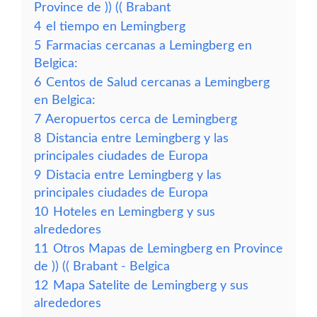
Province de )) (( Brabant
4
el tiempo en Lemingberg
5
Farmacias cercanas a Lemingberg en
Belgica:
6
Centos de Salud cercanas a Lemingberg
en Belgica:
7
Aeropuertos cerca de Lemingberg
8
Distancia entre Lemingberg y las
principales ciudades de Europa
9
Distacia entre Lemingberg y las
principales ciudades de Europa
10
Hoteles en Lemingberg y sus
alrededores
11
Otros Mapas de Lemingberg en Province
de )) (( Brabant - Belgica
12
Mapa Satelite de Lemingberg y sus
alrededores