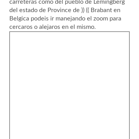
carreteras como del pueblo de Lemingberg
del estado de Province de )) (( Brabant en
Belgica podeis ir manejando el zoom para
cercaros o alejaros en el mismo.