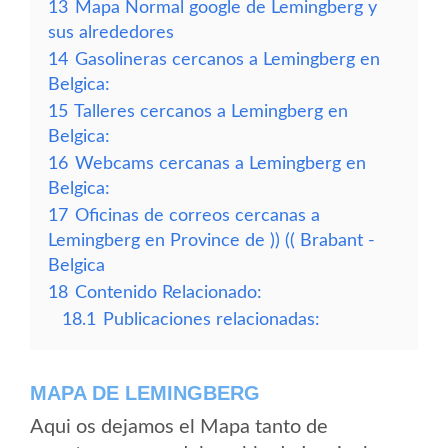
13
Mapa Normal google de Lemingberg y
sus alrededores
14
Gasolineras cercanos a Lemingberg en
Belgica:
15
Talleres cercanos a Lemingberg en
Belgica:
16
Webcams cercanas a Lemingberg en
Belgica:
17
Oficinas de correos cercanas a
Lemingberg en Province de )) (( Brabant -
Belgica
18
Contenido Relacionado:
18.1
Publicaciones relacionadas:
MAPA DE LEMINGBERG
Aqui os dejamos el Mapa tanto de