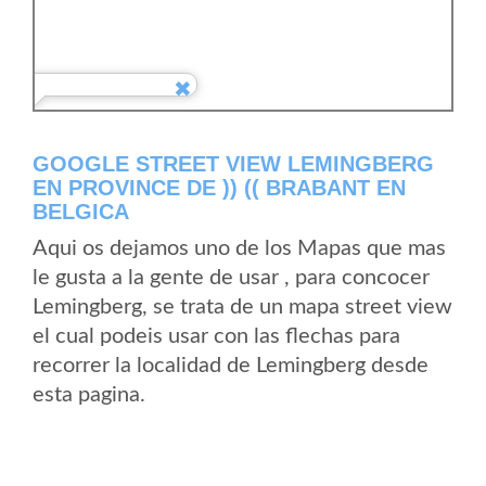
GOOGLE STREET VIEW LEMINGBERG
EN PROVINCE DE )) (( BRABANT EN
BELGICA
Aqui os dejamos uno de los Mapas que mas
le gusta a la gente de usar , para concocer
Lemingberg, se trata de un mapa street view
el cual podeis usar con las flechas para
recorrer la localidad de Lemingberg desde
esta pagina.