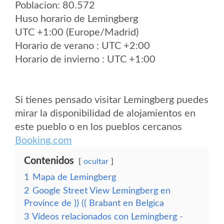
Poblacion: 80.572
Huso horario de Lemingberg
UTC +1:00 (Europe/Madrid)
Horario de verano : UTC +2:00
Horario de invierno : UTC +1:00
Si tienes pensado visitar Lemingberg puedes
mirar la disponibilidad de alojamientos en
este pueblo o en los pueblos cercanos
Booking.com
Contenidos
ocultar
1
Mapa de Lemingberg
2
Google Street View Lemingberg en
Province de )) (( Brabant en Belgica
3
Vídeos relacionados con Lemingberg -