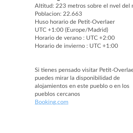
Altitud: 223 metros sobre el nvel del 
Poblacion: 22.663
Huso horario de Petit-Overlaer
UTC +1:00 (Europe/Madrid)
Horario de verano : UTC +2:00
Horario de invierno : UTC +1:00
Si tienes pensado visitar Petit-Overla
puedes mirar la disponibilidad de
alojamientos en este pueblo o en los
pueblos cercanos
Booking.com