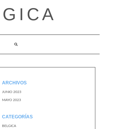
LGICA
ARCHIVOS
JUNIO 2023
MAYO 2023
CATEGORÍAS
BELGICA