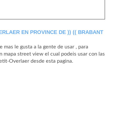
RLAER EN PROVINCE DE )) (( BRABANT
mas le gusta a la gente de usar , para
n mapa street view el cual podeis usar con las
Petit-Overlaer desde esta pagina.