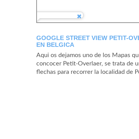
GOOGLE STREET VIEW PETIT-OVE
EN BELGICA
Aqui os dejamos uno de los Mapas que 
concocer Petit-Overlaer, se trata de u
flechas para recorrer la localidad de 