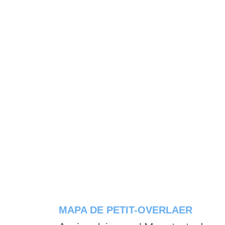
MAPA DE PETIT-OVERLAER