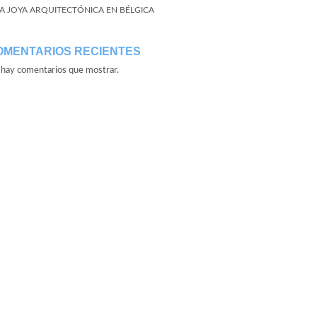
A JOYA ARQUITECTÓNICA EN BÉLGICA
OMENTARIOS RECIENTES
hay comentarios que mostrar.