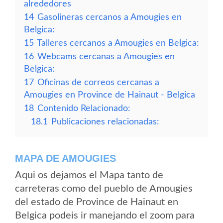
alrededores
14
Gasolineras cercanos a Amougies en
Belgica:
15
Talleres cercanos a Amougies en Belgica:
16
Webcams cercanas a Amougies en
Belgica:
17
Oficinas de correos cercanas a
Amougies en Province de Hainaut - Belgica
18
Contenido Relacionado:
18.1
Publicaciones relacionadas:
MAPA DE AMOUGIES
Aqui os dejamos el Mapa tanto de
carreteras como del pueblo de Amougies
del estado de Province de Hainaut en
Belgica podeis ir manejando el zoom para