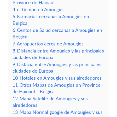
Province de Hainaut
4
el tiempo en Amougies
5
Farmacias cercanas a Amougies en
Belgica:
6
Centos de Salud cercanas a Amougies en
Belgica:
7
Aeropuertos cerca de Amougies
8
Distancia entre Amougies y las principales
ciudades de Europa
9
Distacia entre Amougies y las principales
ciudades de Europa
10
Hoteles en Amougies y sus alrededores
11
Otros Mapas de Amougies en Province
de Hainaut - Belgica
12
Mapa Satelite de Amougies y sus
alrededores
13
Mapa Normal google de Amougies y sus