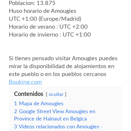
Poblacion: 13.875
Huso horario de Amougies
UTC +1:00 (Europe/Madrid)
Horario de verano : UTC +2:00
Horario de invierno : UTC +1:00
Si tienes pensado visitar Amougies puedes
mirar la disponibilidad de alojamientos en
este pueblo o en los pueblos cercanos
Booking.com
Contenidos
ocultar
1
Mapa de Amougies
2
Google Street View Amougies en
Province de Hainaut en Belgica
3
Vídeos relacionados con Amougies -