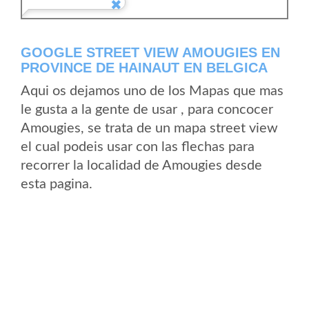
GOOGLE STREET VIEW AMOUGIES EN
PROVINCE DE HAINAUT EN BELGICA
Aqui os dejamos uno de los Mapas que mas
le gusta a la gente de usar , para concocer
Amougies, se trata de un mapa street view
el cual podeis usar con las flechas para
recorrer la localidad de Amougies desde
esta pagina.