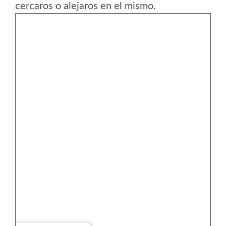
cercaros o alejaros en el mismo.