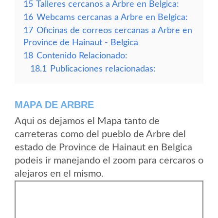
15
Talleres cercanos a Arbre en Belgica:
16
Webcams cercanas a Arbre en Belgica:
17
Oficinas de correos cercanas a Arbre en
Province de Hainaut - Belgica
18
Contenido Relacionado:
18.1
Publicaciones relacionadas:
MAPA DE ARBRE
Aqui os dejamos el Mapa tanto de
carreteras como del pueblo de Arbre del
estado de Province de Hainaut en Belgica
podeis ir manejando el zoom para cercaros o
alejaros en el mismo.