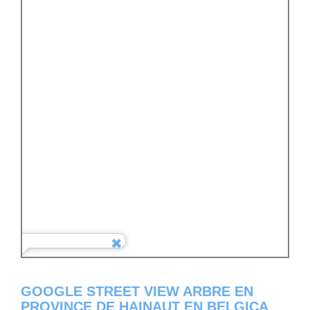
GOOGLE STREET VIEW ARBRE EN
PROVINCE DE HAINAUT EN BELGICA