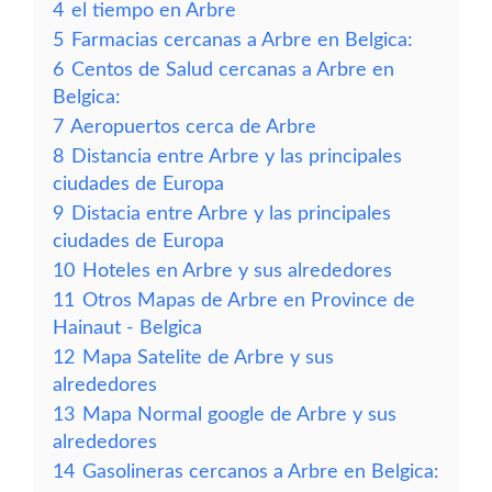
4
el tiempo en Arbre
5
Farmacias cercanas a Arbre en Belgica:
6
Centos de Salud cercanas a Arbre en
Belgica:
7
Aeropuertos cerca de Arbre
8
Distancia entre Arbre y las principales
ciudades de Europa
9
Distacia entre Arbre y las principales
ciudades de Europa
10
Hoteles en Arbre y sus alrededores
11
Otros Mapas de Arbre en Province de
Hainaut - Belgica
12
Mapa Satelite de Arbre y sus
alrededores
13
Mapa Normal google de Arbre y sus
alrededores
14
Gasolineras cercanos a Arbre en Belgica: