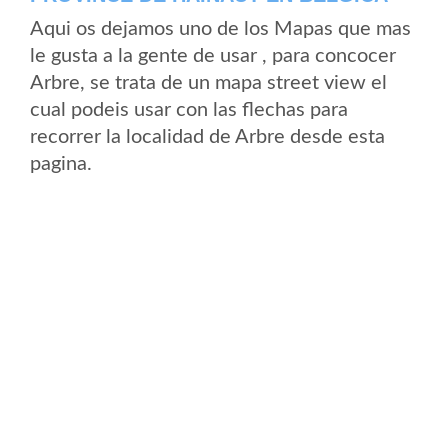
Aqui os dejamos uno de los Mapas que mas
le gusta a la gente de usar , para concocer
Arbre, se trata de un mapa street view el
cual podeis usar con las flechas para
recorrer la localidad de Arbre desde esta
pagina.