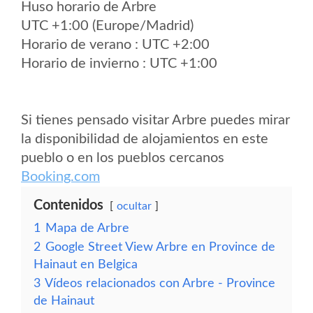
Huso horario de Arbre
UTC +1:00 (Europe/Madrid)
Horario de verano : UTC +2:00
Horario de invierno : UTC +1:00
Si tienes pensado visitar Arbre puedes mirar
la disponibilidad de alojamientos en este
pueblo o en los pueblos cercanos
Booking.com
Contenidos
ocultar
1
Mapa de Arbre
2
Google Street View Arbre en Province de
Hainaut en Belgica
3
Vídeos relacionados con Arbre - Province
de Hainaut