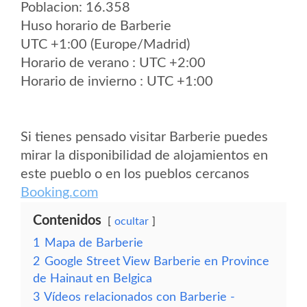
Poblacion: 16.358
Huso horario de Barberie
UTC +1:00 (Europe/Madrid)
Horario de verano : UTC +2:00
Horario de invierno : UTC +1:00
Si tienes pensado visitar Barberie puedes
mirar la disponibilidad de alojamientos en
este pueblo o en los pueblos cercanos
Booking.com
Contenidos
ocultar
1
Mapa de Barberie
2
Google Street View Barberie en Province
de Hainaut en Belgica
3
Vídeos relacionados con Barberie -