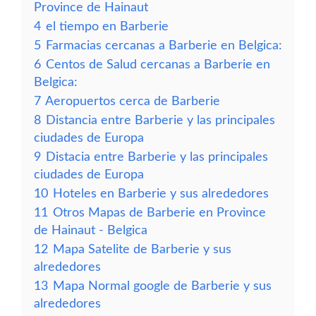
Province de Hainaut
4
el tiempo en Barberie
5
Farmacias cercanas a Barberie en Belgica:
6
Centos de Salud cercanas a Barberie en
Belgica:
7
Aeropuertos cerca de Barberie
8
Distancia entre Barberie y las principales
ciudades de Europa
9
Distacia entre Barberie y las principales
ciudades de Europa
10
Hoteles en Barberie y sus alrededores
11
Otros Mapas de Barberie en Province
de Hainaut - Belgica
12
Mapa Satelite de Barberie y sus
alrededores
13
Mapa Normal google de Barberie y sus
alrededores