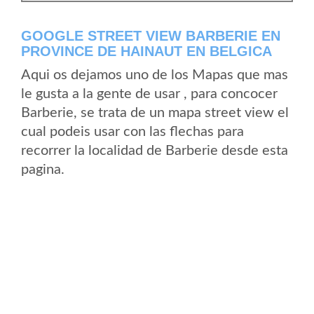
GOOGLE STREET VIEW BARBERIE EN
PROVINCE DE HAINAUT EN BELGICA
Aqui os dejamos uno de los Mapas que mas
le gusta a la gente de usar , para concocer
Barberie, se trata de un mapa street view el
cual podeis usar con las flechas para
recorrer la localidad de Barberie desde esta
pagina.