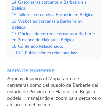
14
Gasolineras cercanos a Barberie en
Belgica:
15
Talleres cercanos a Barberie en Belgica:
16
Webcams cercanas a Barberie en
Belgica:
17
Oficinas de correos cercanas a Barberie
en Province de Hainaut - Belgica
18
Contenido Relacionado:
18.1
Publicaciones relacionadas:
MAPA DE BARBERIE
Aqui os dejamos el Mapa tanto de
carreteras como del pueblo de Barberie del
estado de Province de Hainaut en Belgica
podeis ir manejando el zoom para cercaros o
alejaros en el mismo.