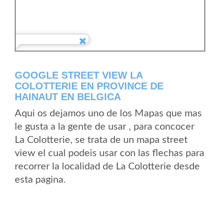
GOOGLE STREET VIEW LA
COLOTTERIE EN PROVINCE DE
HAINAUT EN BELGICA
Aqui os dejamos uno de los Mapas que mas
le gusta a la gente de usar , para concocer
La Colotterie, se trata de un mapa street
view el cual podeis usar con las flechas para
recorrer la localidad de La Colotterie desde
esta pagina.