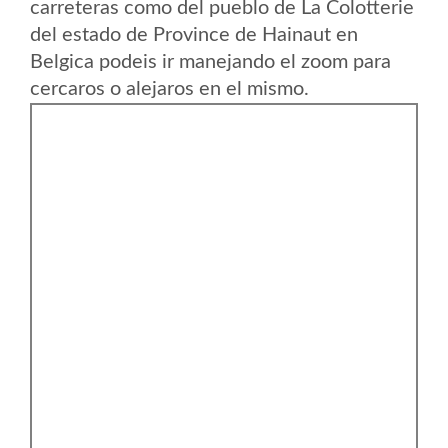
carreteras como del pueblo de La Colotterie
del estado de Province de Hainaut en
Belgica podeis ir manejando el zoom para
cercaros o alejaros en el mismo.