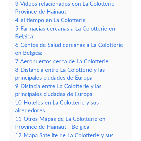
3
Vídeos relacionados con La Colotterie -
Province de Hainaut
4
el tiempo en La Colotterie
5
Farmacias cercanas a La Colotterie en
Belgica:
6
Centos de Salud cercanas a La Colotterie
en Belgica:
7
Aeropuertos cerca de La Colotterie
8
Distancia entre La Colotterie y las
principales ciudades de Europa
9
Distacia entre La Colotterie y las
principales ciudades de Europa
10
Hoteles en La Colotterie y sus
alrededores
11
Otros Mapas de La Colotterie en
Province de Hainaut - Belgica
12
Mapa Satelite de La Colotterie y sus