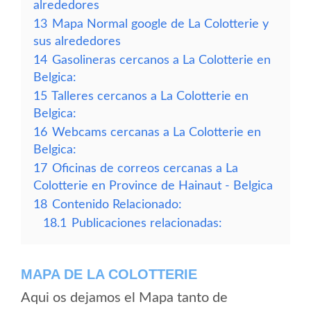
alrededores
13
Mapa Normal google de La Colotterie y
sus alrededores
14
Gasolineras cercanos a La Colotterie en
Belgica:
15
Talleres cercanos a La Colotterie en
Belgica:
16
Webcams cercanas a La Colotterie en
Belgica:
17
Oficinas de correos cercanas a La
Colotterie en Province de Hainaut - Belgica
18
Contenido Relacionado:
18.1
Publicaciones relacionadas:
MAPA DE LA COLOTTERIE
Aqui os dejamos el Mapa tanto de