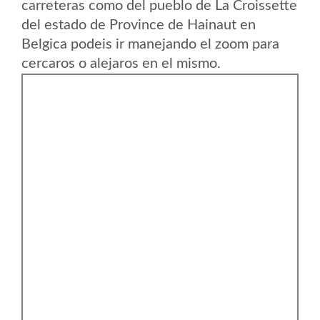
carreteras como del pueblo de La Croissette
del estado de Province de Hainaut en
Belgica podeis ir manejando el zoom para
cercaros o alejaros en el mismo.