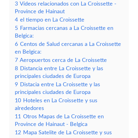
3
Vídeos relacionados con La Croissette -
Province de Hainaut
4
el tiempo en La Croissette
5
Farmacias cercanas a La Croissette en
Belgica:
6
Centos de Salud cercanas a La Croissette
en Belgica:
7
Aeropuertos cerca de La Croissette
8
Distancia entre La Croissette y las
principales ciudades de Europa
9
Distacia entre La Croissette y las
principales ciudades de Europa
10
Hoteles en La Croissette y sus
alrededores
11
Otros Mapas de La Croissette en
Province de Hainaut - Belgica
12
Mapa Satelite de La Croissette y sus