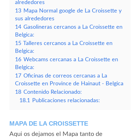
alrededores
13
Mapa Normal google de La Croissette y
sus alrededores
14
Gasolineras cercanos a La Croissette en
Belgica:
15
Talleres cercanos a La Croissette en
Belgica:
16
Webcams cercanas a La Croissette en
Belgica:
17
Oficinas de correos cercanas a La
Croissette en Province de Hainaut - Belgica
18
Contenido Relacionado:
18.1
Publicaciones relacionadas:
MAPA DE LA CROISSETTE
Aqui os dejamos el Mapa tanto de