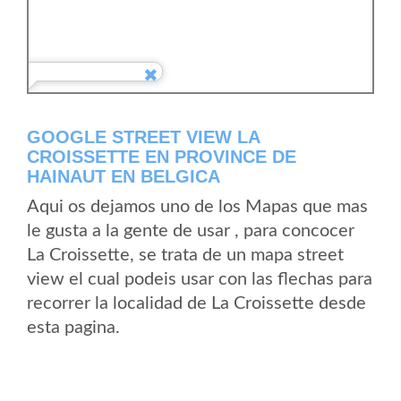
GOOGLE STREET VIEW LA
CROISSETTE EN PROVINCE DE
HAINAUT EN BELGICA
Aqui os dejamos uno de los Mapas que mas
le gusta a la gente de usar , para concocer
La Croissette, se trata de un mapa street
view el cual podeis usar con las flechas para
recorrer la localidad de La Croissette desde
esta pagina.