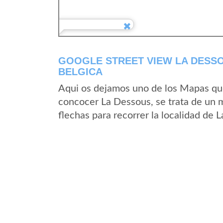
GOOGLE STREET VIEW LA DESSO
BELGICA
Aqui os dejamos uno de los Mapas que 
concocer La Dessous, se trata de un m
flechas para recorrer la localidad de