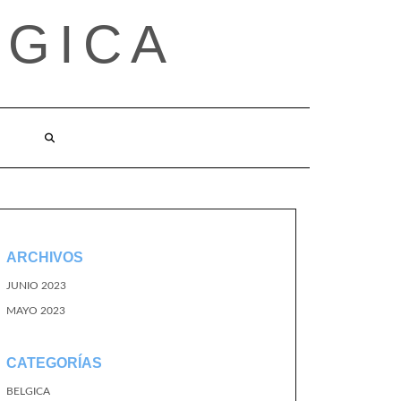
LGICA
ARCHIVOS
JUNIO 2023
MAYO 2023
CATEGORÍAS
BELGICA