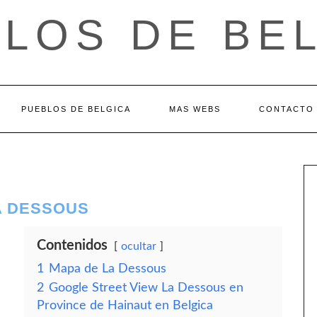
LOS DE BE
PUEBLOS DE BELGICA
MAS WEBS
CONTACTO
A DESSOUS
Contenidos
ocultar
1
Mapa de La Dessous
2
Google Street View La Dessous en
Province de Hainaut en Belgica