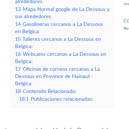
alrededores
UN
13
Mapa Normal google de La Dessous y
sus alrededores
C
14
Gasolineras cercanos a La Dessous
No 
en Belgica:
15
Talleres cercanos a La Dessous en
Belgica:
16
Webcams cercanas a La Dessous en
Belgica:
17
Oficinas de correos cercanas a La
Dessous en Province de Hainaut -
Belgica
18
Contenido Relacionado:
18.1
Publicaciones relacionadas: