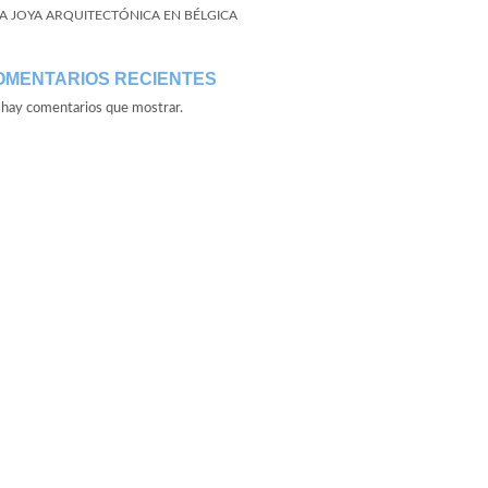
A JOYA ARQUITECTÓNICA EN BÉLGICA
OMENTARIOS RECIENTES
hay comentarios que mostrar.