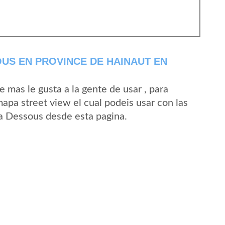
US EN PROVINCE DE HAINAUT EN
mas le gusta a la gente de usar , para
apa street view el cual podeis usar con las
 La Dessous desde esta pagina.