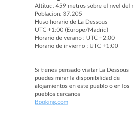
Altitud: 459 metros sobre el nvel del 
Poblacion: 37.205
Huso horario de La Dessous
UTC +1:00 (Europe/Madrid)
Horario de verano : UTC +2:00
Horario de invierno : UTC +1:00
Si tienes pensado visitar La Dessous
puedes mirar la disponibilidad de
alojamientos en este pueblo o en los
pueblos cercanos
Booking.com