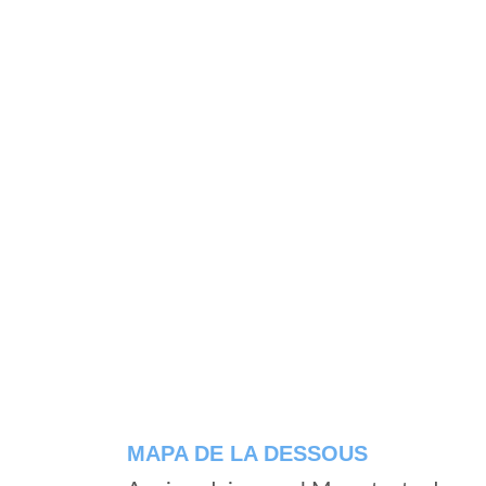
MAPA DE LA DESSOUS