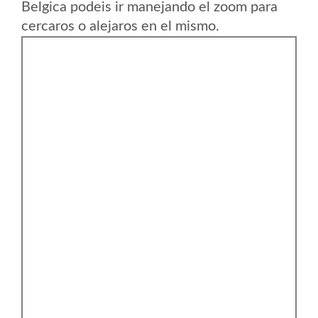
Belgica podeis ir manejando el zoom para
cercaros o alejaros en el mismo.