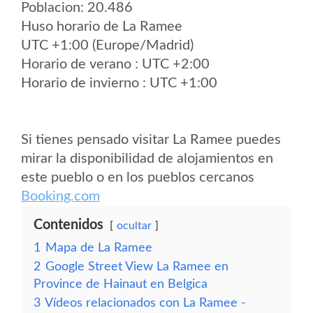
Poblacion: 20.486
Huso horario de La Ramee
UTC +1:00 (Europe/Madrid)
Horario de verano : UTC +2:00
Horario de invierno : UTC +1:00
Si tienes pensado visitar La Ramee puedes
mirar la disponibilidad de alojamientos en
este pueblo o en los pueblos cercanos
Booking.com
Contenidos
ocultar
1
Mapa de La Ramee
2
Google Street View La Ramee en
Province de Hainaut en Belgica
3
Vídeos relacionados con La Ramee -