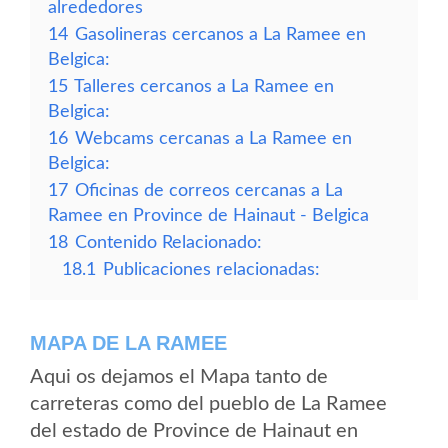
alrededores
14
Gasolineras cercanos a La Ramee en
Belgica:
15
Talleres cercanos a La Ramee en
Belgica:
16
Webcams cercanas a La Ramee en
Belgica:
17
Oficinas de correos cercanas a La
Ramee en Province de Hainaut - Belgica
18
Contenido Relacionado:
18.1
Publicaciones relacionadas:
MAPA DE LA RAMEE
Aqui os dejamos el Mapa tanto de
carreteras como del pueblo de La Ramee
del estado de Province de Hainaut en