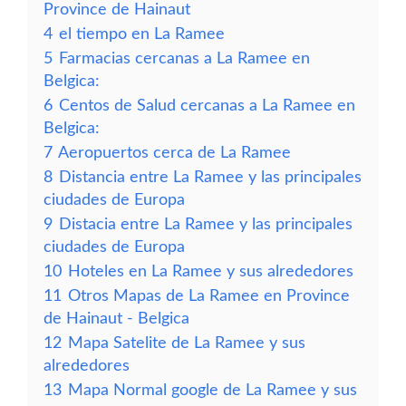
Province de Hainaut
4
el tiempo en La Ramee
5
Farmacias cercanas a La Ramee en
Belgica:
6
Centos de Salud cercanas a La Ramee en
Belgica:
7
Aeropuertos cerca de La Ramee
8
Distancia entre La Ramee y las principales
ciudades de Europa
9
Distacia entre La Ramee y las principales
ciudades de Europa
10
Hoteles en La Ramee y sus alrededores
11
Otros Mapas de La Ramee en Province
de Hainaut - Belgica
12
Mapa Satelite de La Ramee y sus
alrededores
13
Mapa Normal google de La Ramee y sus