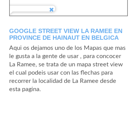
GOOGLE STREET VIEW LA RAMEE EN
PROVINCE DE HAINAUT EN BELGICA
Aqui os dejamos uno de los Mapas que mas
le gusta a la gente de usar , para concocer
La Ramee, se trata de un mapa street view
el cual podeis usar con las flechas para
recorrer la localidad de La Ramee desde
esta pagina.