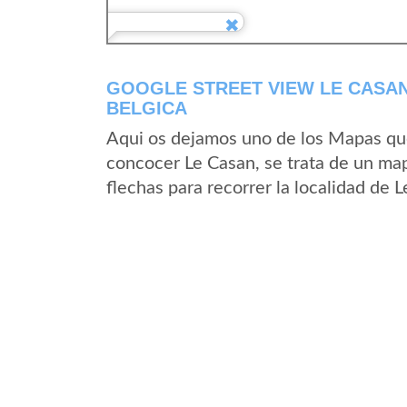
GOOGLE STREET VIEW LE CASAN
BELGICA
Aqui os dejamos uno de los Mapas que 
concocer Le Casan, se trata de un map
flechas para recorrer la localidad de 