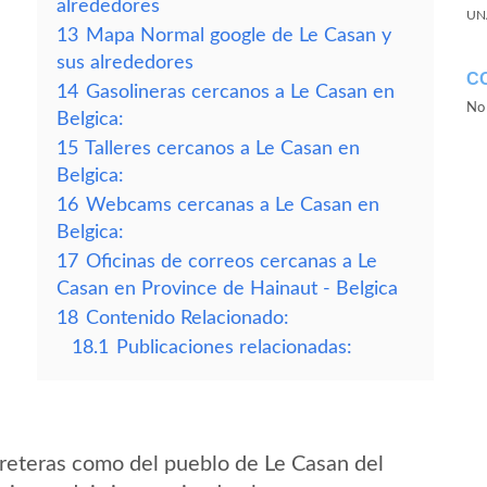
alrededores
UN
13
Mapa Normal google de Le Casan y
sus alrededores
C
14
Gasolineras cercanos a Le Casan en
No 
Belgica:
15
Talleres cercanos a Le Casan en
Belgica:
16
Webcams cercanas a Le Casan en
Belgica:
17
Oficinas de correos cercanas a Le
Casan en Province de Hainaut - Belgica
18
Contenido Relacionado:
18.1
Publicaciones relacionadas:
reteras como del pueblo de Le Casan del