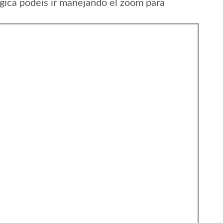
gica podeis ir manejando el zoom para