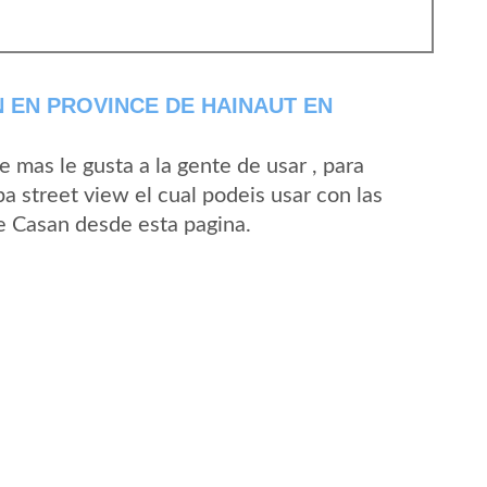
 EN PROVINCE DE HAINAUT EN
mas le gusta a la gente de usar , para
a street view el cual podeis usar con las
Le Casan desde esta pagina.