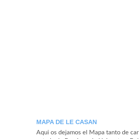
MAPA DE LE CASAN
Aqui os dejamos el Mapa tanto de car