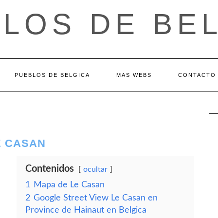
LOS DE BE
PUEBLOS DE BELGICA
MAS WEBS
CONTACTO
E CASAN
Contenidos
ocultar
1
Mapa de Le Casan
2
Google Street View Le Casan en
Province de Hainaut en Belgica