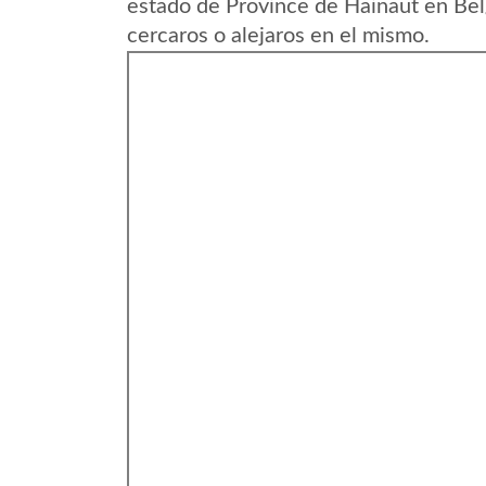
estado de Province de Hainaut en Bel
cercaros o alejaros en el mismo.