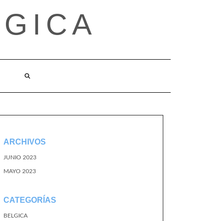
LGICA
ARCHIVOS
JUNIO 2023
MAYO 2023
CATEGORÍAS
BELGICA