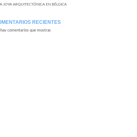
A JOYA ARQUITECTÓNICA EN BÉLGICA
OMENTARIOS RECIENTES
hay comentarios que mostrar.