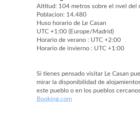
Altitud: 104 metros sobre el nvel del 
Poblacion: 14.480
Huso horario de Le Casan
UTC +1:00 (Europe/Madrid)
Horario de verano : UTC +2:00
Horario de invierno : UTC +1:00
Si tienes pensado visitar Le Casan pu
mirar la disponibilidad de alojamiento
este pueblo o en los pueblos cercano
Booking.com