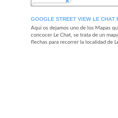
GOOGLE STREET VIEW LE CHAT 
Aqui os dejamos uno de los Mapas que 
concocer Le Chat, se trata de un mapa
flechas para recorrer la localidad de 