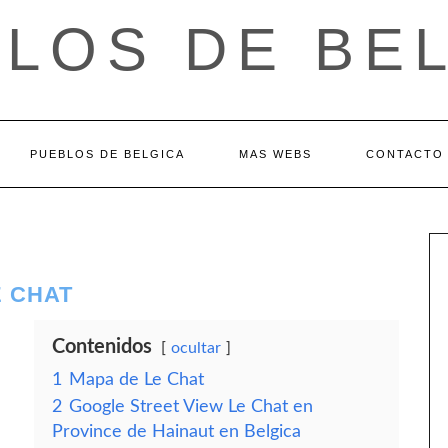
LOS DE BE
PUEBLOS DE BELGICA
MAS WEBS
CONTACTO
E CHAT
Contenidos
ocultar
1
Mapa de Le Chat
2
Google Street View Le Chat en
Province de Hainaut en Belgica