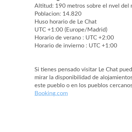
Altitud: 190 metros sobre el nvel del 
Poblacion: 14.820
Huso horario de Le Chat
UTC +1:00 (Europe/Madrid)
Horario de verano : UTC +2:00
Horario de invierno : UTC +1:00
Si tienes pensado visitar Le Chat pue
mirar la disponibilidad de alojamiento
este pueblo o en los pueblos cercano
Booking.com