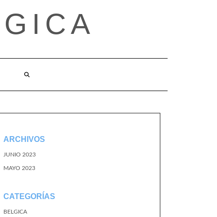
LGICA
ARCHIVOS
JUNIO 2023
MAYO 2023
CATEGORÍAS
BELGICA