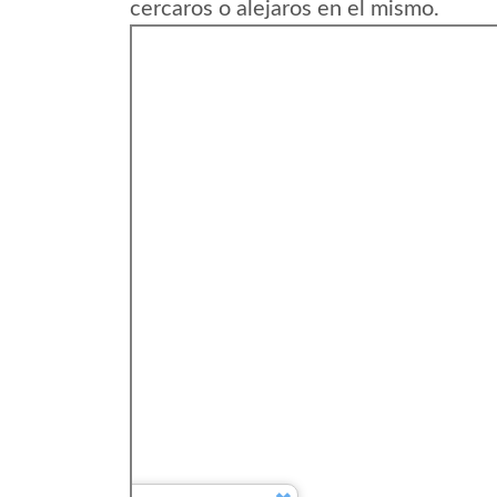
cercaros o alejaros en el mismo.