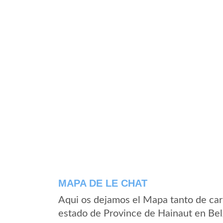
MAPA DE LE CHAT
Aqui os dejamos el Mapa tanto de car
estado de Province de Hainaut en Bel