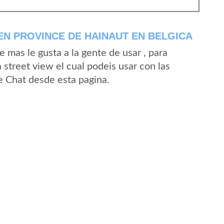
EN PROVINCE DE HAINAUT EN BELGICA
mas le gusta a la gente de usar , para
 street view el cual podeis usar con las
Le Chat desde esta pagina.