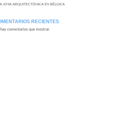
A JOYA ARQUITECTÓNICA EN BÉLGICA
OMENTARIOS RECIENTES
hay comentarios que mostrar.