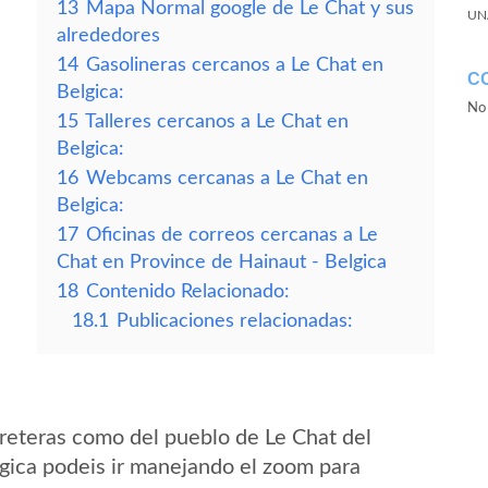
13
Mapa Normal google de Le Chat y sus
UN
alrededores
14
Gasolineras cercanos a Le Chat en
C
Belgica:
No 
15
Talleres cercanos a Le Chat en
Belgica:
16
Webcams cercanas a Le Chat en
Belgica:
17
Oficinas de correos cercanas a Le
Chat en Province de Hainaut - Belgica
18
Contenido Relacionado:
18.1
Publicaciones relacionadas:
reteras como del pueblo de Le Chat del
gica podeis ir manejando el zoom para