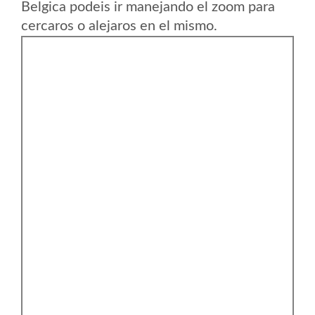
Belgica podeis ir manejando el zoom para
cercaros o alejaros en el mismo.