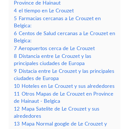
Province de Hainaut
4
el tiempo en Le Crouzet
5
Farmacias cercanas a Le Crouzet en
Belgica:
6
Centos de Salud cercanas a Le Crouzet en
Belgica:
7
Aeropuertos cerca de Le Crouzet
8
Distancia entre Le Crouzet y las
principales ciudades de Europa
9
Distacia entre Le Crouzet y las principales
ciudades de Europa
10
Hoteles en Le Crouzet y sus alrededores
11
Otros Mapas de Le Crouzet en Province
de Hainaut - Belgica
12
Mapa Satelite de Le Crouzet y sus
alrededores
13
Mapa Normal google de Le Crouzet y