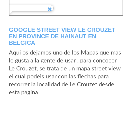
GOOGLE STREET VIEW LE CROUZET
EN PROVINCE DE HAINAUT EN
BELGICA
Aqui os dejamos uno de los Mapas que mas
le gusta a la gente de usar , para concocer
Le Crouzet, se trata de un mapa street view
el cual podeis usar con las flechas para
recorrer la localidad de Le Crouzet desde
esta pagina.