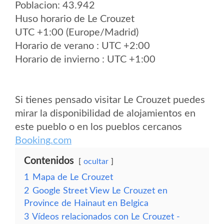
Poblacion: 43.942
Huso horario de Le Crouzet
UTC +1:00 (Europe/Madrid)
Horario de verano : UTC +2:00
Horario de invierno : UTC +1:00
Si tienes pensado visitar Le Crouzet puedes
mirar la disponibilidad de alojamientos en
este pueblo o en los pueblos cercanos
Booking.com
Contenidos
ocultar
1
Mapa de Le Crouzet
2
Google Street View Le Crouzet en
Province de Hainaut en Belgica
3
Vídeos relacionados con Le Crouzet -