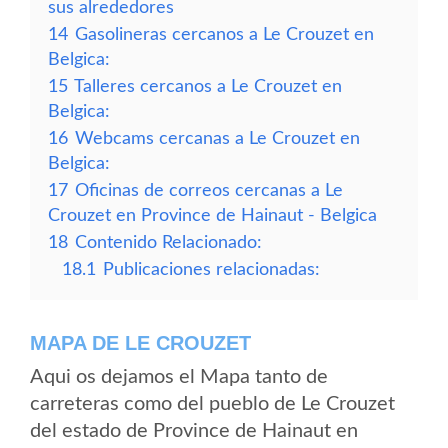
sus alrededores
14
Gasolineras cercanos a Le Crouzet en
Belgica:
15
Talleres cercanos a Le Crouzet en
Belgica:
16
Webcams cercanas a Le Crouzet en
Belgica:
17
Oficinas de correos cercanas a Le
Crouzet en Province de Hainaut - Belgica
18
Contenido Relacionado:
18.1
Publicaciones relacionadas:
MAPA DE LE CROUZET
Aqui os dejamos el Mapa tanto de
carreteras como del pueblo de Le Crouzet
del estado de Province de Hainaut en