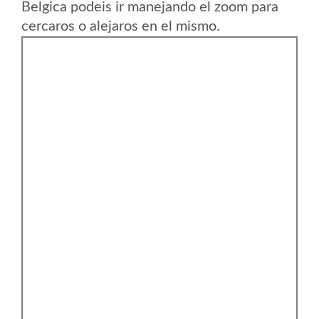
Belgica podeis ir manejando el zoom para
cercaros o alejaros en el mismo.