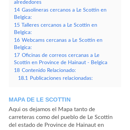
alrededores
14
Gasolineras cercanos a Le Scottin en
Belgica:
15
Talleres cercanos a Le Scottin en
Belgica:
16
Webcams cercanas a Le Scottin en
Belgica:
17
Oficinas de correos cercanas a Le
Scottin en Province de Hainaut - Belgica
18
Contenido Relacionado:
18.1
Publicaciones relacionadas:
MAPA DE LE SCOTTIN
Aqui os dejamos el Mapa tanto de
carreteras como del pueblo de Le Scottin
del estado de Province de Hainaut en