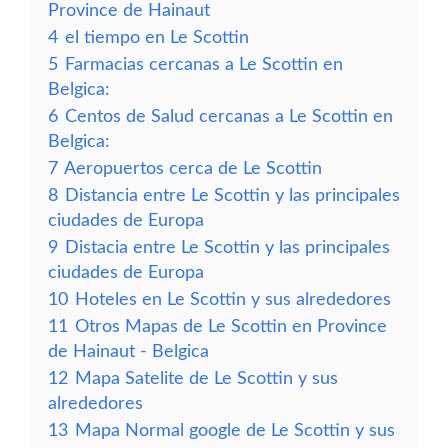
Province de Hainaut
4
el tiempo en Le Scottin
5
Farmacias cercanas a Le Scottin en
Belgica:
6
Centos de Salud cercanas a Le Scottin en
Belgica:
7
Aeropuertos cerca de Le Scottin
8
Distancia entre Le Scottin y las principales
ciudades de Europa
9
Distacia entre Le Scottin y las principales
ciudades de Europa
10
Hoteles en Le Scottin y sus alrededores
11
Otros Mapas de Le Scottin en Province
de Hainaut - Belgica
12
Mapa Satelite de Le Scottin y sus
alrededores
13
Mapa Normal google de Le Scottin y sus