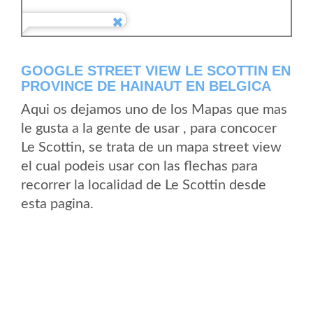
GOOGLE STREET VIEW LE SCOTTIN EN
PROVINCE DE HAINAUT EN BELGICA
Aqui os dejamos uno de los Mapas que mas
le gusta a la gente de usar , para concocer
Le Scottin, se trata de un mapa street view
el cual podeis usar con las flechas para
recorrer la localidad de Le Scottin desde
esta pagina.