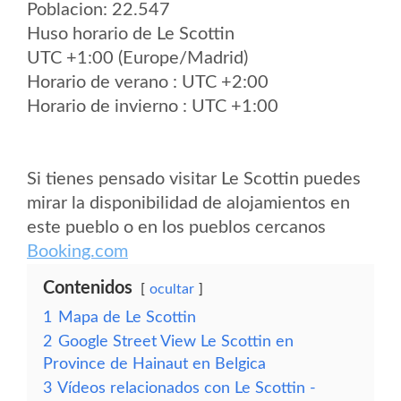
Poblacion: 22.547
Huso horario de Le Scottin
UTC +1:00 (Europe/Madrid)
Horario de verano : UTC +2:00
Horario de invierno : UTC +1:00
Si tienes pensado visitar Le Scottin puedes
mirar la disponibilidad de alojamientos en
este pueblo o en los pueblos cercanos
Booking.com
Contenidos
ocultar
1
Mapa de Le Scottin
2
Google Street View Le Scottin en
Province de Hainaut en Belgica
3
Vídeos relacionados con Le Scottin -