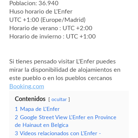
Poblacion: 36.940
Huso horario de L'Enfer
UTC +1:00 (Europe/Madrid)
Horario de verano : UTC +2:00
Horario de invierno : UTC +1:00
Si tienes pensado visitar L'Enfer puedes
mirar la disponibilidad de alojamientos en
este pueblo o en los pueblos cercanos
Booking.com
Contenidos
ocultar
1
Mapa de L'Enfer
2
Google Street View L'Enfer en Province
de Hainaut en Belgica
3
Vídeos relacionados con L'Enfer -