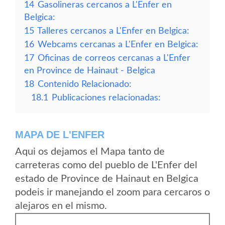
14
Gasolineras cercanos a L'Enfer en
Belgica:
15
Talleres cercanos a L'Enfer en Belgica:
16
Webcams cercanas a L'Enfer en Belgica:
17
Oficinas de correos cercanas a L'Enfer
en Province de Hainaut - Belgica
18
Contenido Relacionado:
18.1
Publicaciones relacionadas:
MAPA DE L'ENFER
Aqui os dejamos el Mapa tanto de
carreteras como del pueblo de L'Enfer del
estado de Province de Hainaut en Belgica
podeis ir manejando el zoom para cercaros o
alejaros en el mismo.