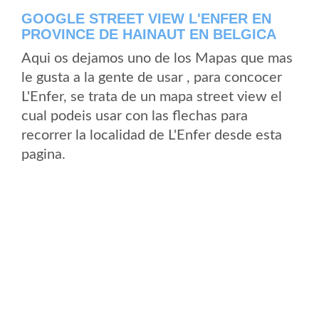
GOOGLE STREET VIEW L'ENFER EN
PROVINCE DE HAINAUT EN BELGICA
Aqui os dejamos uno de los Mapas que mas
le gusta a la gente de usar , para concocer
L'Enfer, se trata de un mapa street view el
cual podeis usar con las flechas para
recorrer la localidad de L'Enfer desde esta
pagina.