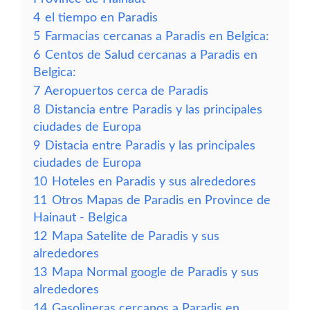
4
el tiempo en Paradis
5
Farmacias cercanas a Paradis en Belgica:
6
Centos de Salud cercanas a Paradis en
Belgica:
7
Aeropuertos cerca de Paradis
8
Distancia entre Paradis y las principales
ciudades de Europa
9
Distacia entre Paradis y las principales
ciudades de Europa
10
Hoteles en Paradis y sus alrededores
11
Otros Mapas de Paradis en Province de
Hainaut - Belgica
12
Mapa Satelite de Paradis y sus
alrededores
13
Mapa Normal google de Paradis y sus
alrededores
14
Gasolineras cercanos a Paradis en