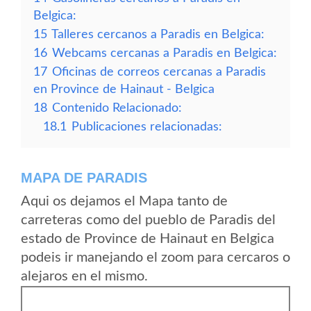
Belgica:
15
Talleres cercanos a Paradis en Belgica:
16
Webcams cercanas a Paradis en Belgica:
17
Oficinas de correos cercanas a Paradis
en Province de Hainaut - Belgica
18
Contenido Relacionado:
18.1
Publicaciones relacionadas:
MAPA DE PARADIS
Aqui os dejamos el Mapa tanto de
carreteras como del pueblo de Paradis del
estado de Province de Hainaut en Belgica
podeis ir manejando el zoom para cercaros o
alejaros en el mismo.