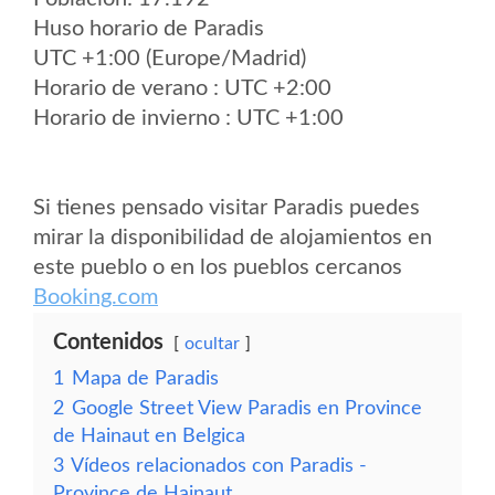
Huso horario de Paradis
UTC +1:00 (Europe/Madrid)
Horario de verano : UTC +2:00
Horario de invierno : UTC +1:00
Si tienes pensado visitar Paradis puedes
mirar la disponibilidad de alojamientos en
este pueblo o en los pueblos cercanos
Booking.com
Contenidos
ocultar
1
Mapa de Paradis
2
Google Street View Paradis en Province
de Hainaut en Belgica
3
Vídeos relacionados con Paradis -
Province de Hainaut