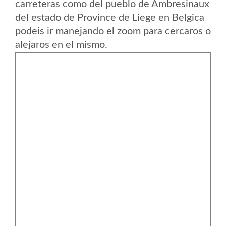
carreteras como del pueblo de Ambresinaux
del estado de Province de Liege en Belgica
podeis ir manejando el zoom para cercaros o
alejaros en el mismo.