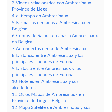
3
Vídeos relacionados con Ambresinaux -
Province de Liege
4
el tiempo en Ambresinaux
5
Farmacias cercanas a Ambresinaux en
Belgica:
6
Centos de Salud cercanas a Ambresinaux
en Belgica:
7
Aeropuertos cerca de Ambresinaux
8
Distancia entre Ambresinaux y las
principales ciudades de Europa
9
Distacia entre Ambresinaux y las
principales ciudades de Europa
10
Hoteles en Ambresinaux y sus
alrededores
11
Otros Mapas de Ambresinaux en
Province de Liege - Belgica
12
Mapa Satelite de Ambresinaux y sus