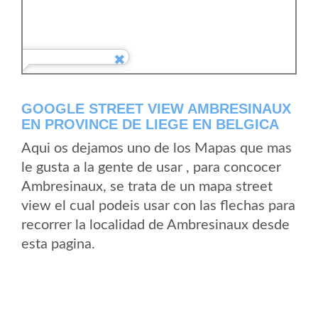
GOOGLE STREET VIEW AMBRESINAUX
EN PROVINCE DE LIEGE EN BELGICA
Aqui os dejamos uno de los Mapas que mas
le gusta a la gente de usar , para concocer
Ambresinaux, se trata de un mapa street
view el cual podeis usar con las flechas para
recorrer la localidad de Ambresinaux desde
esta pagina.