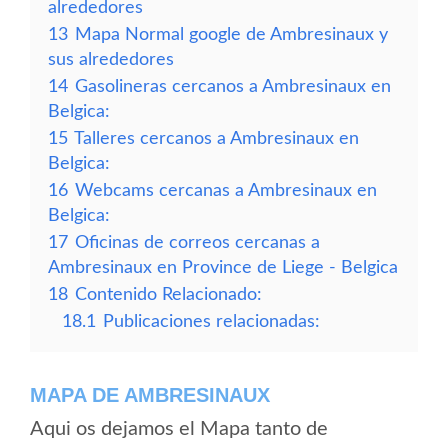
alrededores
13
Mapa Normal google de Ambresinaux y
sus alrededores
14
Gasolineras cercanos a Ambresinaux en
Belgica:
15
Talleres cercanos a Ambresinaux en
Belgica:
16
Webcams cercanas a Ambresinaux en
Belgica:
17
Oficinas de correos cercanas a
Ambresinaux en Province de Liege - Belgica
18
Contenido Relacionado:
18.1
Publicaciones relacionadas:
MAPA DE AMBRESINAUX
Aqui os dejamos el Mapa tanto de