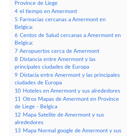
Province de Liege
4
el tiempo en Amermont
5
Farmacias cercanas a Amermont en
Belgica:
6
Centos de Salud cercanas a Amermont en
Belgica:
7
Aeropuertos cerca de Amermont
8
Distancia entre Amermont y las
principales ciudades de Europa
9
Distacia entre Amermont y las principales
ciudades de Europa
10
Hoteles en Amermont y sus alrededores
11
Otros Mapas de Amermont en Province
de Liege - Belgica
12
Mapa Satelite de Amermont y sus
alrededores
13
Mapa Normal google de Amermont y sus