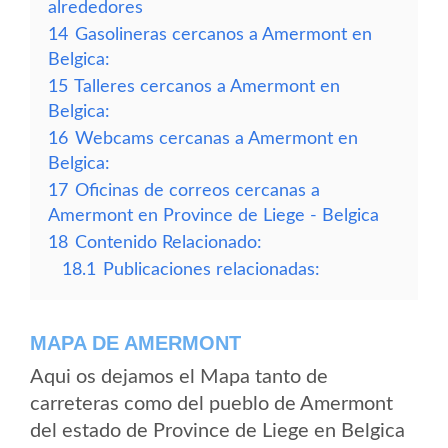
alrededores
14
Gasolineras cercanos a Amermont en
Belgica:
15
Talleres cercanos a Amermont en
Belgica:
16
Webcams cercanas a Amermont en
Belgica:
17
Oficinas de correos cercanas a
Amermont en Province de Liege - Belgica
18
Contenido Relacionado:
18.1
Publicaciones relacionadas:
MAPA DE AMERMONT
Aqui os dejamos el Mapa tanto de
carreteras como del pueblo de Amermont
del estado de Province de Liege en Belgica