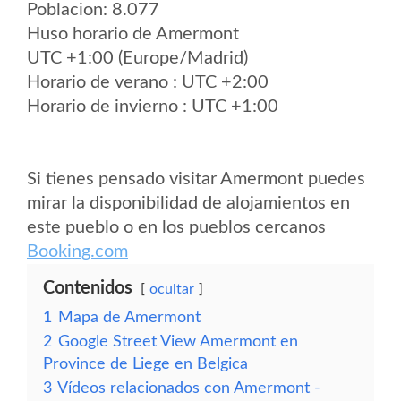
Poblacion: 8.077
Huso horario de Amermont
UTC +1:00 (Europe/Madrid)
Horario de verano : UTC +2:00
Horario de invierno : UTC +1:00
Si tienes pensado visitar Amermont puedes
mirar la disponibilidad de alojamientos en
este pueblo o en los pueblos cercanos
Booking.com
Contenidos
ocultar
1
Mapa de Amermont
2
Google Street View Amermont en
Province de Liege en Belgica
3
Vídeos relacionados con Amermont -