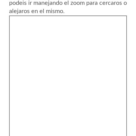
podeis ir manejando el zoom para cercaros o
alejaros en el mismo.