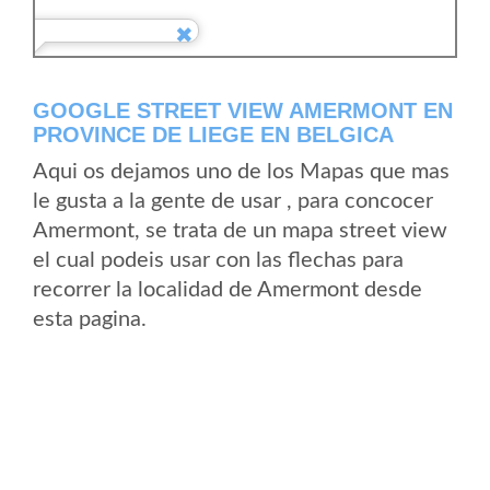
GOOGLE STREET VIEW AMERMONT EN
PROVINCE DE LIEGE EN BELGICA
Aqui os dejamos uno de los Mapas que mas
le gusta a la gente de usar , para concocer
Amermont, se trata de un mapa street view
el cual podeis usar con las flechas para
recorrer la localidad de Amermont desde
esta pagina.