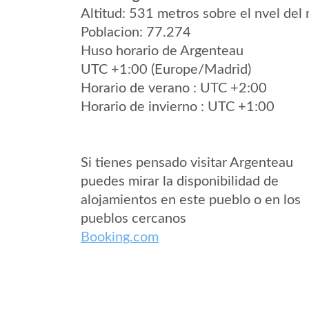
Altitud: 531 metros sobre el nvel del 
Poblacion: 77.274
Huso horario de Argenteau
UTC +1:00 (Europe/Madrid)
Horario de verano : UTC +2:00
Horario de invierno : UTC +1:00
Si tienes pensado visitar Argenteau
puedes mirar la disponibilidad de
alojamientos en este pueblo o en los
pueblos cercanos
Booking.com