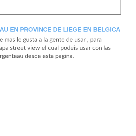
U EN PROVINCE DE LIEGE EN BELGICA
mas le gusta a la gente de usar , para
pa street view el cual podeis usar con las
 Argenteau desde esta pagina.