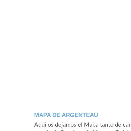
MAPA DE ARGENTEAU
Aqui os dejamos el Mapa tanto de car