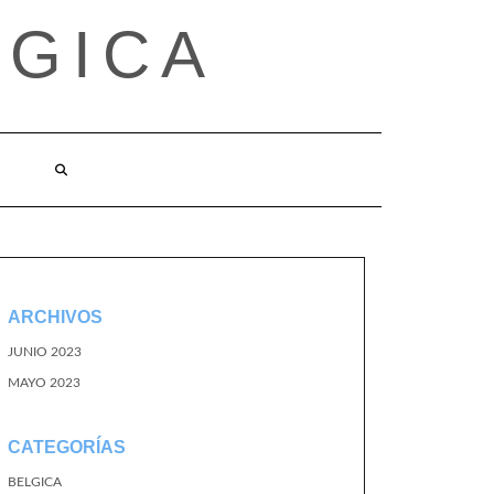
LGICA
ARCHIVOS
JUNIO 2023
MAYO 2023
CATEGORÍAS
BELGICA