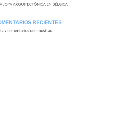
A JOYA ARQUITECTÓNICA EN BÉLGICA
OMENTARIOS RECIENTES
hay comentarios que mostrar.