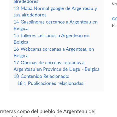
alrededores
UN
13
Mapa Normal google de Argenteau y
sus alrededores
C
14
Gasolineras cercanos a Argenteau en
No 
Belgica:
15
Talleres cercanos a Argenteau en
Belgica:
16
Webcams cercanas a Argenteau en
Belgica:
17
Oficinas de correos cercanas a
Argenteau en Province de Liege - Belgica
18
Contenido Relacionado:
18.1
Publicaciones relacionadas:
reteras como del pueblo de Argenteau del