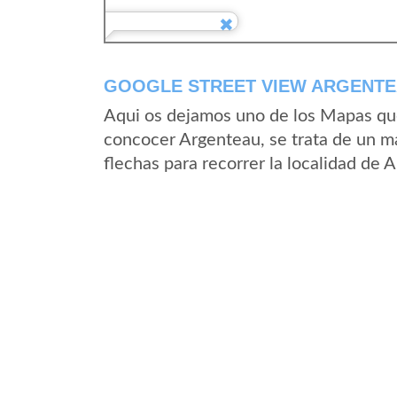
GOOGLE STREET VIEW ARGENTEA
Aqui os dejamos uno de los Mapas que 
concocer Argenteau, se trata de un ma
flechas para recorrer la localidad de