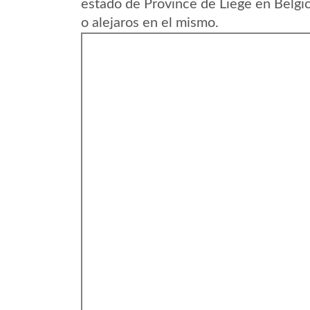
estado de Province de Liege en Belgi
o alejaros en el mismo.