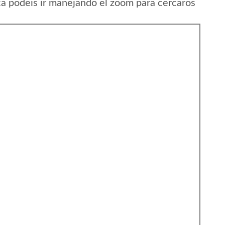
ca podeis ir manejando el zoom para cercaros