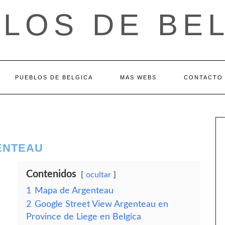
LOS DE BE
PUEBLOS DE BELGICA
MAS WEBS
CONTACTO
ENTEAU
Contenidos
ocultar
1
Mapa de Argenteau
2
Google Street View Argenteau en
Province de Liege en Belgica