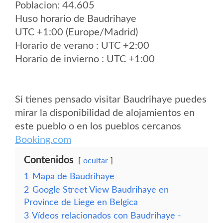
Poblacion: 44.605
Huso horario de Baudrihaye
UTC +1:00 (Europe/Madrid)
Horario de verano : UTC +2:00
Horario de invierno : UTC +1:00
Si tienes pensado visitar Baudrihaye puedes
mirar la disponibilidad de alojamientos en
este pueblo o en los pueblos cercanos
Booking.com
Contenidos
ocultar
1
Mapa de Baudrihaye
2
Google Street View Baudrihaye en
Province de Liege en Belgica
3
Vídeos relacionados con Baudrihaye -