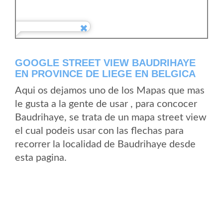
GOOGLE STREET VIEW BAUDRIHAYE
EN PROVINCE DE LIEGE EN BELGICA
Aqui os dejamos uno de los Mapas que mas
le gusta a la gente de usar , para concocer
Baudrihaye, se trata de un mapa street view
el cual podeis usar con las flechas para
recorrer la localidad de Baudrihaye desde
esta pagina.