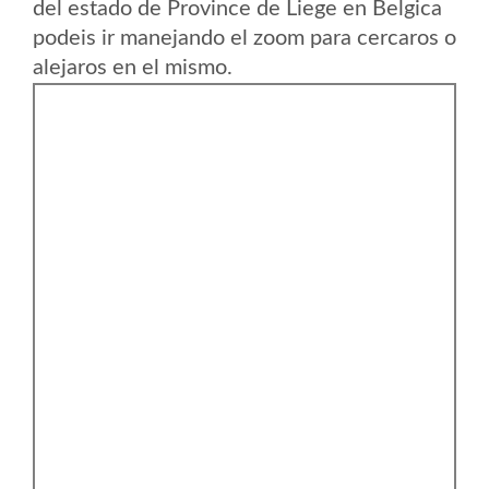
del estado de Province de Liege en Belgica
podeis ir manejando el zoom para cercaros o
alejaros en el mismo.