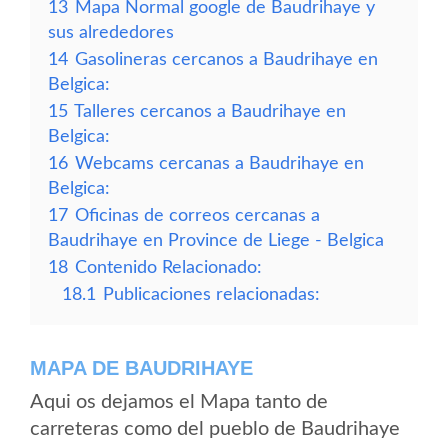
13
Mapa Normal google de Baudrihaye y
sus alrededores
14
Gasolineras cercanos a Baudrihaye en
Belgica:
15
Talleres cercanos a Baudrihaye en
Belgica:
16
Webcams cercanas a Baudrihaye en
Belgica:
17
Oficinas de correos cercanas a
Baudrihaye en Province de Liege - Belgica
18
Contenido Relacionado:
18.1
Publicaciones relacionadas:
MAPA DE BAUDRIHAYE
Aqui os dejamos el Mapa tanto de
carreteras como del pueblo de Baudrihaye