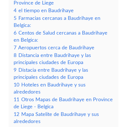
Province de Liege
4
el tiempo en Baudrihaye
5
Farmacias cercanas a Baudrihaye en
Belgica:
6
Centos de Salud cercanas a Baudrihaye
en Belgica:
7
Aeropuertos cerca de Baudrihaye
8
Distancia entre Baudrihaye y las
principales ciudades de Europa
9
Distacia entre Baudrihaye y las
principales ciudades de Europa
10
Hoteles en Baudrihaye y sus
alrededores
11
Otros Mapas de Baudrihaye en Province
de Liege - Belgica
12
Mapa Satelite de Baudrihaye y sus
alrededores