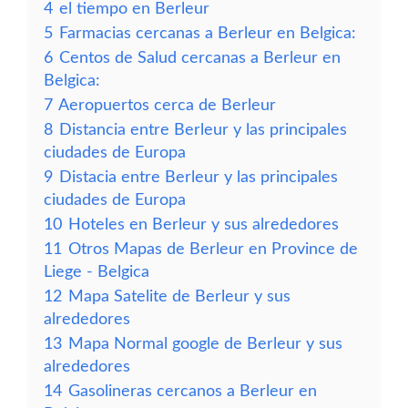
4
el tiempo en Berleur
5
Farmacias cercanas a Berleur en Belgica:
6
Centos de Salud cercanas a Berleur en
Belgica:
7
Aeropuertos cerca de Berleur
8
Distancia entre Berleur y las principales
ciudades de Europa
9
Distacia entre Berleur y las principales
ciudades de Europa
10
Hoteles en Berleur y sus alrededores
11
Otros Mapas de Berleur en Province de
Liege - Belgica
12
Mapa Satelite de Berleur y sus
alrededores
13
Mapa Normal google de Berleur y sus
alrededores
14
Gasolineras cercanos a Berleur en