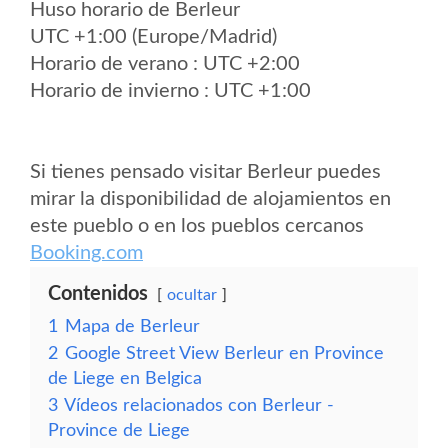
Huso horario de Berleur
UTC +1:00 (Europe/Madrid)
Horario de verano : UTC +2:00
Horario de invierno : UTC +1:00
Si tienes pensado visitar Berleur puedes
mirar la disponibilidad de alojamientos en
este pueblo o en los pueblos cercanos
Booking.com
Contenidos
ocultar
1
Mapa de Berleur
2
Google Street View Berleur en Province
de Liege en Belgica
3
Vídeos relacionados con Berleur -
Province de Liege