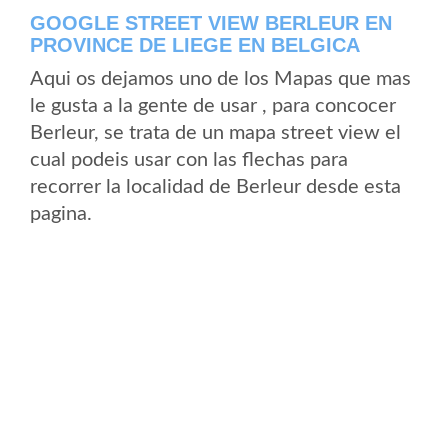
GOOGLE STREET VIEW BERLEUR EN
PROVINCE DE LIEGE EN BELGICA
Aqui os dejamos uno de los Mapas que mas
le gusta a la gente de usar , para concocer
Berleur, se trata de un mapa street view el
cual podeis usar con las flechas para
recorrer la localidad de Berleur desde esta
pagina.