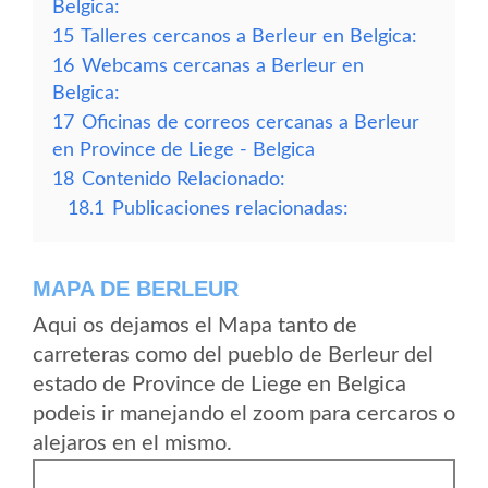
Belgica:
15
Talleres cercanos a Berleur en Belgica:
16
Webcams cercanas a Berleur en
Belgica:
17
Oficinas de correos cercanas a Berleur
en Province de Liege - Belgica
18
Contenido Relacionado:
18.1
Publicaciones relacionadas:
MAPA DE BERLEUR
Aqui os dejamos el Mapa tanto de
carreteras como del pueblo de Berleur del
estado de Province de Liege en Belgica
podeis ir manejando el zoom para cercaros o
alejaros en el mismo.