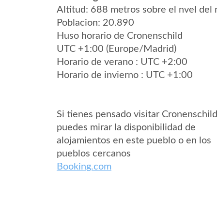
Altitud: 688 metros sobre el nvel del 
Poblacion: 20.890
Huso horario de Cronenschild
UTC +1:00 (Europe/Madrid)
Horario de verano : UTC +2:00
Horario de invierno : UTC +1:00
Si tienes pensado visitar Cronenschil
puedes mirar la disponibilidad de
alojamientos en este pueblo o en los
pueblos cercanos
Booking.com