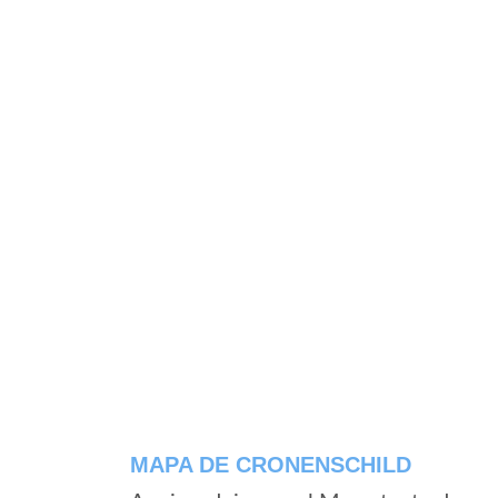
MAPA DE CRONENSCHILD