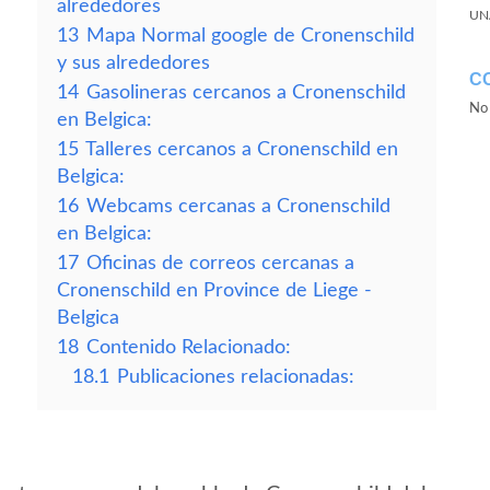
alrededores
UN
13
Mapa Normal google de Cronenschild
y sus alrededores
C
14
Gasolineras cercanos a Cronenschild
No 
en Belgica:
15
Talleres cercanos a Cronenschild en
Belgica:
16
Webcams cercanas a Cronenschild
en Belgica:
17
Oficinas de correos cercanas a
Cronenschild en Province de Liege -
Belgica
18
Contenido Relacionado:
18.1
Publicaciones relacionadas: