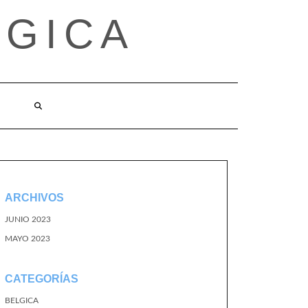
LGICA
ARCHIVOS
JUNIO 2023
MAYO 2023
CATEGORÍAS
BELGICA