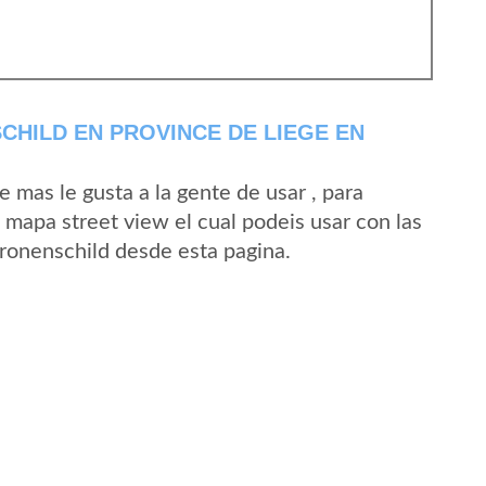
HILD EN PROVINCE DE LIEGE EN
mas le gusta a la gente de usar , para
 mapa street view el cual podeis usar con las
Cronenschild desde esta pagina.