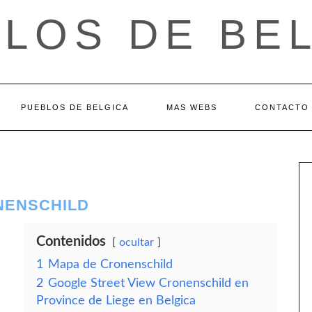
LOS DE BE
PUEBLOS DE BELGICA
MAS WEBS
CONTACTO
NENSCHILD
Contenidos
ocultar
1
Mapa de Cronenschild
2
Google Street View Cronenschild en
Province de Liege en Belgica