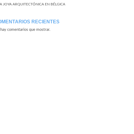
A JOYA ARQUITECTÓNICA EN BÉLGICA
OMENTARIOS RECIENTES
hay comentarios que mostrar.