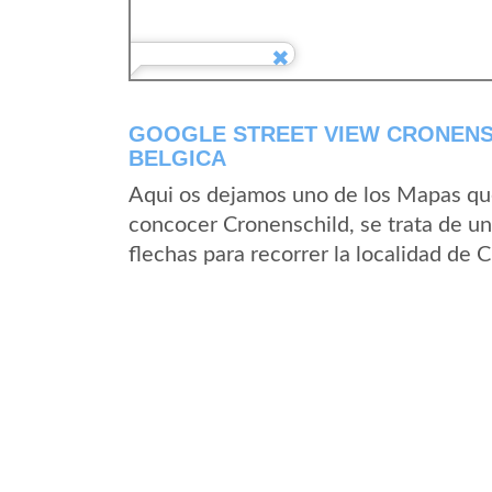
GOOGLE STREET VIEW CRONENSC
BELGICA
Aqui os dejamos uno de los Mapas que 
concocer Cronenschild, se trata de un
flechas para recorrer la localidad de 