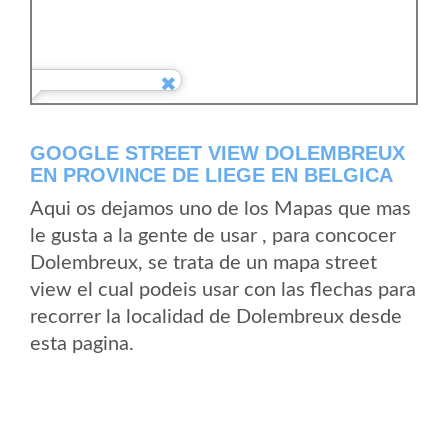
GOOGLE STREET VIEW DOLEMBREUX
EN PROVINCE DE LIEGE EN BELGICA
Aqui os dejamos uno de los Mapas que mas
le gusta a la gente de usar , para concocer
Dolembreux, se trata de un mapa street
view el cual podeis usar con las flechas para
recorrer la localidad de Dolembreux desde
esta pagina.