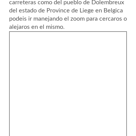
carreteras como del pueblo de Dolembreux
del estado de Province de Liege en Belgica
podeis ir manejando el zoom para cercaros o
alejaros en el mismo.