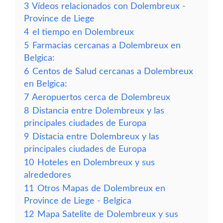
3
Vídeos relacionados con Dolembreux -
Province de Liege
4
el tiempo en Dolembreux
5
Farmacias cercanas a Dolembreux en
Belgica:
6
Centos de Salud cercanas a Dolembreux
en Belgica:
7
Aeropuertos cerca de Dolembreux
8
Distancia entre Dolembreux y las
principales ciudades de Europa
9
Distacia entre Dolembreux y las
principales ciudades de Europa
10
Hoteles en Dolembreux y sus
alrededores
11
Otros Mapas de Dolembreux en
Province de Liege - Belgica
12
Mapa Satelite de Dolembreux y sus