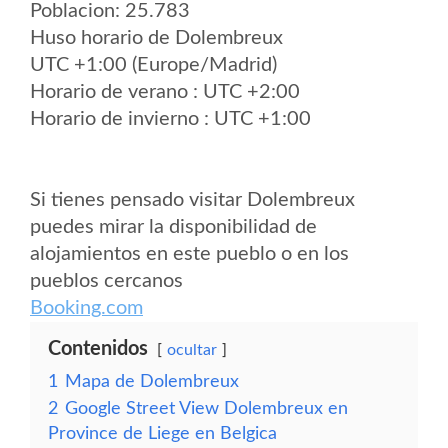
Poblacion: 25.783
Huso horario de Dolembreux
UTC +1:00 (Europe/Madrid)
Horario de verano : UTC +2:00
Horario de invierno : UTC +1:00
Si tienes pensado visitar Dolembreux
puedes mirar la disponibilidad de
alojamientos en este pueblo o en los
pueblos cercanos
Booking.com
Contenidos
ocultar
1
Mapa de Dolembreux
2
Google Street View Dolembreux en
Province de Liege en Belgica