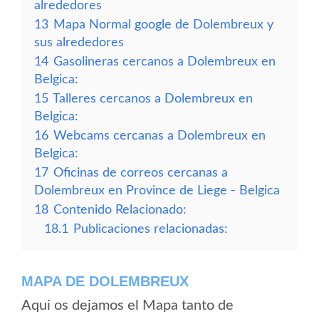
alrededores
13
Mapa Normal google de Dolembreux y
sus alrededores
14
Gasolineras cercanos a Dolembreux en
Belgica:
15
Talleres cercanos a Dolembreux en
Belgica:
16
Webcams cercanas a Dolembreux en
Belgica:
17
Oficinas de correos cercanas a
Dolembreux en Province de Liege - Belgica
18
Contenido Relacionado:
18.1
Publicaciones relacionadas:
MAPA DE DOLEMBREUX
Aqui os dejamos el Mapa tanto de