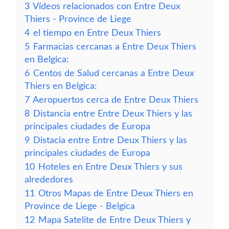
3
Vídeos relacionados con Entre Deux
Thiers - Province de Liege
4
el tiempo en Entre Deux Thiers
5
Farmacias cercanas a Entre Deux Thiers
en Belgica:
6
Centos de Salud cercanas a Entre Deux
Thiers en Belgica:
7
Aeropuertos cerca de Entre Deux Thiers
8
Distancia entre Entre Deux Thiers y las
principales ciudades de Europa
9
Distacia entre Entre Deux Thiers y las
principales ciudades de Europa
10
Hoteles en Entre Deux Thiers y sus
alrededores
11
Otros Mapas de Entre Deux Thiers en
Province de Liege - Belgica
12
Mapa Satelite de Entre Deux Thiers y