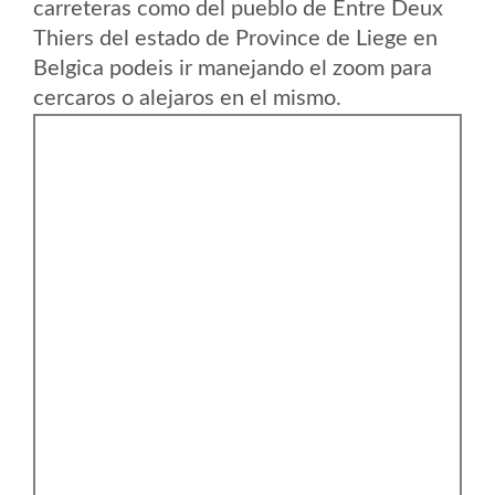
carreteras como del pueblo de Entre Deux
Thiers del estado de Province de Liege en
Belgica podeis ir manejando el zoom para
cercaros o alejaros en el mismo.