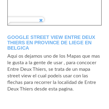
GOOGLE STREET VIEW ENTRE DEUX
THIERS EN PROVINCE DE LIEGE EN
BELGICA
Aqui os dejamos uno de los Mapas que mas
le gusta a la gente de usar , para concocer
Entre Deux Thiers, se trata de un mapa
street view el cual podeis usar con las
flechas para recorrer la localidad de Entre
Deux Thiers desde esta pagina.