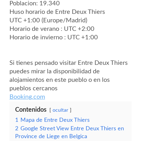
Poblacion: 19.340
Huso horario de Entre Deux Thiers
UTC +1:00 (Europe/Madrid)
Horario de verano : UTC +2:00
Horario de invierno : UTC +1:00
Si tienes pensado visitar Entre Deux Thiers
puedes mirar la disponibilidad de
alojamientos en este pueblo o en los
pueblos cercanos
Booking.com
Contenidos
ocultar
1
Mapa de Entre Deux Thiers
2
Google Street View Entre Deux Thiers en
Province de Liege en Belgica