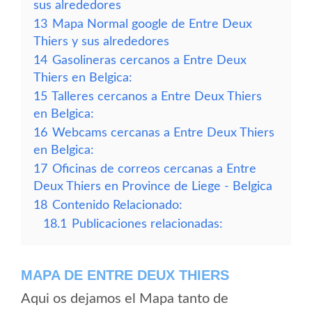
sus alrededores
13
Mapa Normal google de Entre Deux
Thiers y sus alrededores
14
Gasolineras cercanos a Entre Deux
Thiers en Belgica:
15
Talleres cercanos a Entre Deux Thiers
en Belgica:
16
Webcams cercanas a Entre Deux Thiers
en Belgica:
17
Oficinas de correos cercanas a Entre
Deux Thiers en Province de Liege - Belgica
18
Contenido Relacionado:
18.1
Publicaciones relacionadas:
MAPA DE ENTRE DEUX THIERS
Aqui os dejamos el Mapa tanto de