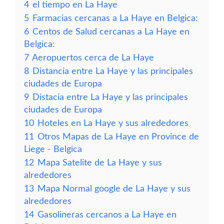
4
el tiempo en La Haye
5
Farmacias cercanas a La Haye en Belgica:
6
Centos de Salud cercanas a La Haye en
Belgica:
7
Aeropuertos cerca de La Haye
8
Distancia entre La Haye y las principales
ciudades de Europa
9
Distacia entre La Haye y las principales
ciudades de Europa
10
Hoteles en La Haye y sus alrededores
11
Otros Mapas de La Haye en Province de
Liege - Belgica
12
Mapa Satelite de La Haye y sus
alrededores
13
Mapa Normal google de La Haye y sus
alrededores
14
Gasolineras cercanos a La Haye en