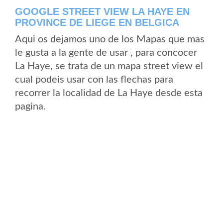
GOOGLE STREET VIEW LA HAYE EN
PROVINCE DE LIEGE EN BELGICA
Aqui os dejamos uno de los Mapas que mas
le gusta a la gente de usar , para concocer
La Haye, se trata de un mapa street view el
cual podeis usar con las flechas para
recorrer la localidad de La Haye desde esta
pagina.