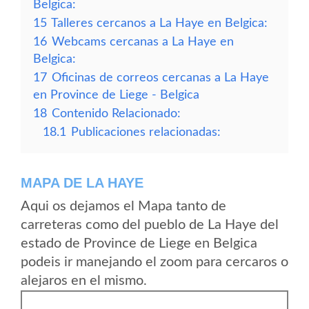
Belgica:
15
Talleres cercanos a La Haye en Belgica:
16
Webcams cercanas a La Haye en
Belgica:
17
Oficinas de correos cercanas a La Haye
en Province de Liege - Belgica
18
Contenido Relacionado:
18.1
Publicaciones relacionadas:
MAPA DE LA HAYE
Aqui os dejamos el Mapa tanto de
carreteras como del pueblo de La Haye del
estado de Province de Liege en Belgica
podeis ir manejando el zoom para cercaros o
alejaros en el mismo.