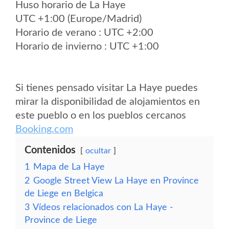
Huso horario de La Haye
UTC +1:00 (Europe/Madrid)
Horario de verano : UTC +2:00
Horario de invierno : UTC +1:00
Si tienes pensado visitar La Haye puedes
mirar la disponibilidad de alojamientos en
este pueblo o en los pueblos cercanos
Booking.com
Contenidos
ocultar
1
Mapa de La Haye
2
Google Street View La Haye en Province
de Liege en Belgica
3
Vídeos relacionados con La Haye -
Province de Liege