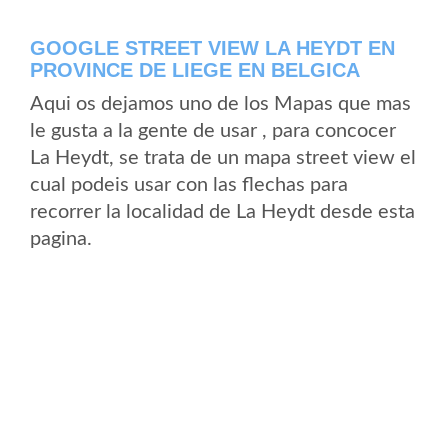
GOOGLE STREET VIEW LA HEYDT EN
PROVINCE DE LIEGE EN BELGICA
Aqui os dejamos uno de los Mapas que mas
le gusta a la gente de usar , para concocer
La Heydt, se trata de un mapa street view el
cual podeis usar con las flechas para
recorrer la localidad de La Heydt desde esta
pagina.