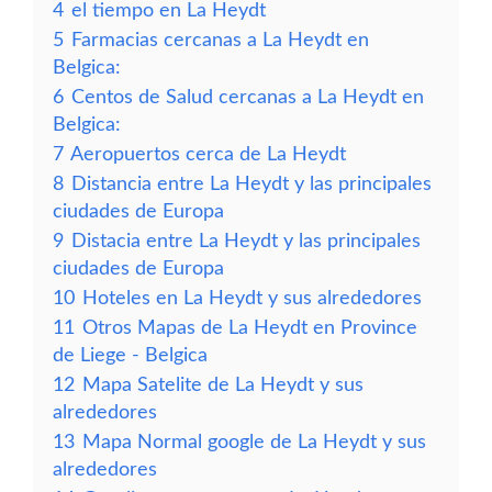
4
el tiempo en La Heydt
5
Farmacias cercanas a La Heydt en
Belgica:
6
Centos de Salud cercanas a La Heydt en
Belgica:
7
Aeropuertos cerca de La Heydt
8
Distancia entre La Heydt y las principales
ciudades de Europa
9
Distacia entre La Heydt y las principales
ciudades de Europa
10
Hoteles en La Heydt y sus alrededores
11
Otros Mapas de La Heydt en Province
de Liege - Belgica
12
Mapa Satelite de La Heydt y sus
alrededores
13
Mapa Normal google de La Heydt y sus
alrededores