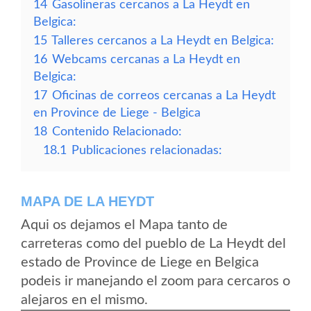
14
Gasolineras cercanos a La Heydt en
Belgica:
15
Talleres cercanos a La Heydt en Belgica:
16
Webcams cercanas a La Heydt en
Belgica:
17
Oficinas de correos cercanas a La Heydt
en Province de Liege - Belgica
18
Contenido Relacionado:
18.1
Publicaciones relacionadas:
MAPA DE LA HEYDT
Aqui os dejamos el Mapa tanto de
carreteras como del pueblo de La Heydt del
estado de Province de Liege en Belgica
podeis ir manejando el zoom para cercaros o
alejaros en el mismo.