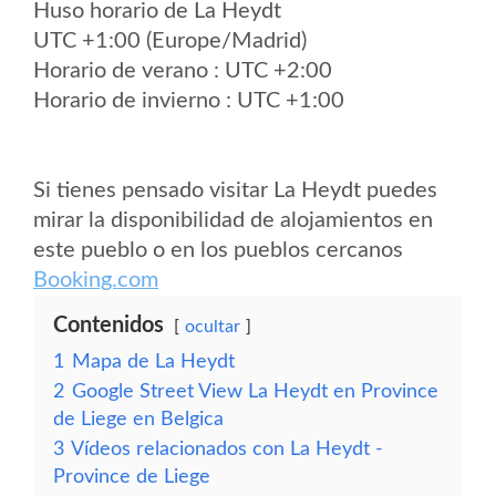
Huso horario de La Heydt
UTC +1:00 (Europe/Madrid)
Horario de verano : UTC +2:00
Horario de invierno : UTC +1:00
Si tienes pensado visitar La Heydt puedes
mirar la disponibilidad de alojamientos en
este pueblo o en los pueblos cercanos
Booking.com
Contenidos
ocultar
1
Mapa de La Heydt
2
Google Street View La Heydt en Province
de Liege en Belgica
3
Vídeos relacionados con La Heydt -
Province de Liege