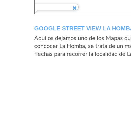
GOOGLE STREET VIEW LA HOMBA
Aqui os dejamos uno de los Mapas que 
concocer La Homba, se trata de un map
flechas para recorrer la localidad de