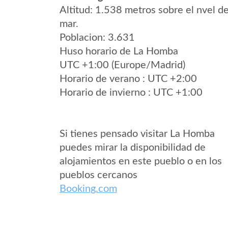
Altitud: 1.538 metros sobre el nvel de
mar.
Poblacion: 3.631
Huso horario de La Homba
UTC +1:00 (Europe/Madrid)
Horario de verano : UTC +2:00
Horario de invierno : UTC +1:00
Si tienes pensado visitar La Homba
puedes mirar la disponibilidad de
alojamientos en este pueblo o en los
pueblos cercanos
Booking.com