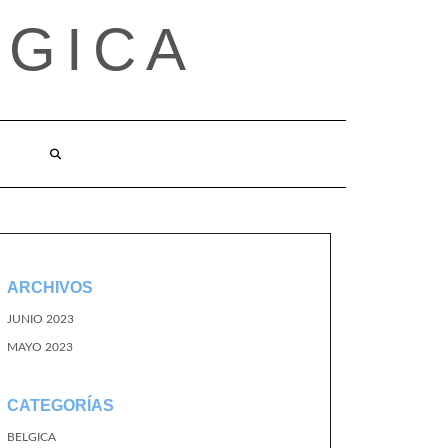
LGICA
ARCHIVOS
JUNIO 2023
MAYO 2023
CATEGORÍAS
BELGICA