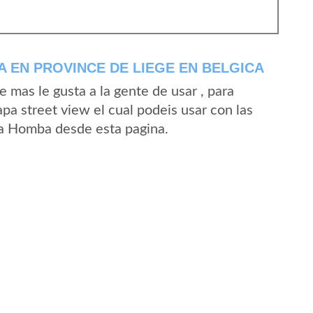
 EN PROVINCE DE LIEGE EN BELGICA
mas le gusta a la gente de usar , para
a street view el cual podeis usar con las
 La Homba desde esta pagina.