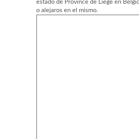
estado de Province de Liege en Belgi
o alejaros en el mismo.