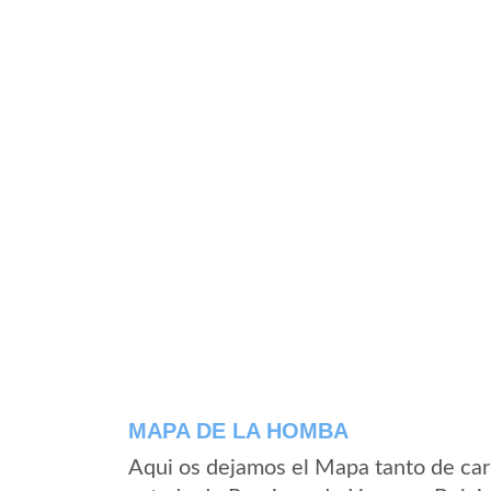
MAPA DE LA HOMBA
Aqui os dejamos el Mapa tanto de ca