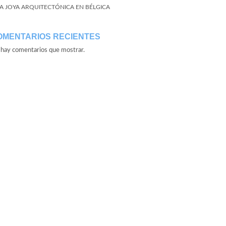
A JOYA ARQUITECTÓNICA EN BÉLGICA
OMENTARIOS RECIENTES
hay comentarios que mostrar.