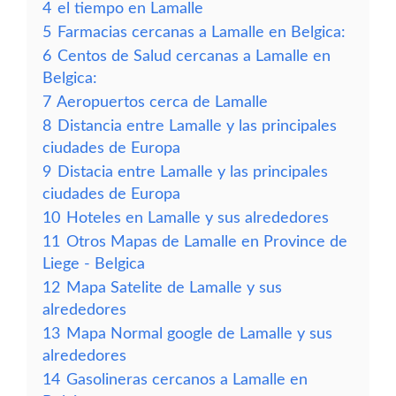
4
el tiempo en Lamalle
5
Farmacias cercanas a Lamalle en Belgica:
6
Centos de Salud cercanas a Lamalle en
Belgica:
7
Aeropuertos cerca de Lamalle
8
Distancia entre Lamalle y las principales
ciudades de Europa
9
Distacia entre Lamalle y las principales
ciudades de Europa
10
Hoteles en Lamalle y sus alrededores
11
Otros Mapas de Lamalle en Province de
Liege - Belgica
12
Mapa Satelite de Lamalle y sus
alrededores
13
Mapa Normal google de Lamalle y sus
alrededores
14
Gasolineras cercanos a Lamalle en