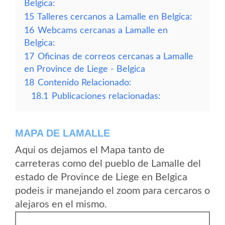
Belgica:
15
Talleres cercanos a Lamalle en Belgica:
16
Webcams cercanas a Lamalle en
Belgica:
17
Oficinas de correos cercanas a Lamalle
en Province de Liege - Belgica
18
Contenido Relacionado:
18.1
Publicaciones relacionadas:
MAPA DE LAMALLE
Aqui os dejamos el Mapa tanto de
carreteras como del pueblo de Lamalle del
estado de Province de Liege en Belgica
podeis ir manejando el zoom para cercaros o
alejaros en el mismo.