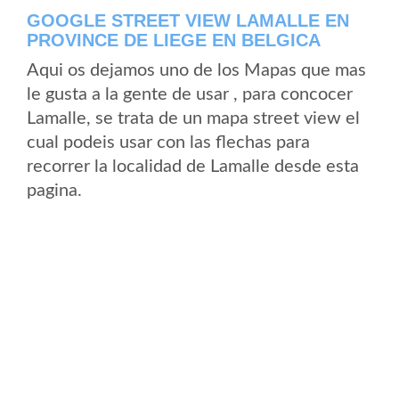
GOOGLE STREET VIEW LAMALLE EN
PROVINCE DE LIEGE EN BELGICA
Aqui os dejamos uno de los Mapas que mas
le gusta a la gente de usar , para concocer
Lamalle, se trata de un mapa street view el
cual podeis usar con las flechas para
recorrer la localidad de Lamalle desde esta
pagina.