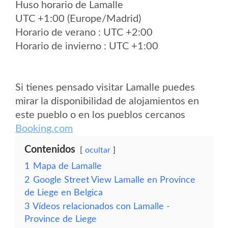
Huso horario de Lamalle
UTC +1:00 (Europe/Madrid)
Horario de verano : UTC +2:00
Horario de invierno : UTC +1:00
Si tienes pensado visitar Lamalle puedes
mirar la disponibilidad de alojamientos en
este pueblo o en los pueblos cercanos
Booking.com
Contenidos
ocultar
1
Mapa de Lamalle
2
Google Street View Lamalle en Province
de Liege en Belgica
3
Vídeos relacionados con Lamalle -
Province de Liege