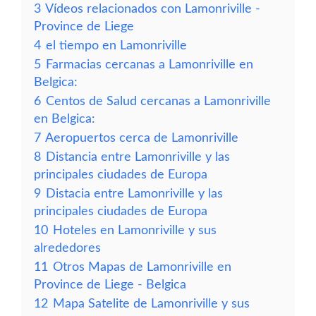
3
Vídeos relacionados con Lamonriville -
Province de Liege
4
el tiempo en Lamonriville
5
Farmacias cercanas a Lamonriville en
Belgica:
6
Centos de Salud cercanas a Lamonriville
en Belgica:
7
Aeropuertos cerca de Lamonriville
8
Distancia entre Lamonriville y las
principales ciudades de Europa
9
Distacia entre Lamonriville y las
principales ciudades de Europa
10
Hoteles en Lamonriville y sus
alrededores
11
Otros Mapas de Lamonriville en
Province de Liege - Belgica
12
Mapa Satelite de Lamonriville y sus