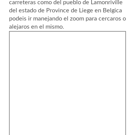
carreteras como del pueblo de Lamonriville
del estado de Province de Liege en Belgica
podeis ir manejando el zoom para cercaros o
alejaros en el mismo.