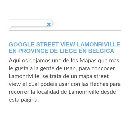
GOOGLE STREET VIEW LAMONRIVILLE
EN PROVINCE DE LIEGE EN BELGICA
Aqui os dejamos uno de los Mapas que mas
le gusta a la gente de usar , para concocer
Lamonriville, se trata de un mapa street
view el cual podeis usar con las flechas para
recorrer la localidad de Lamonriville desde
esta pagina.