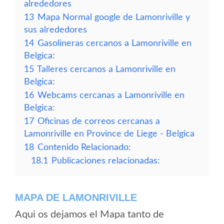
alrededores
13
Mapa Normal google de Lamonriville y
sus alrededores
14
Gasolineras cercanos a Lamonriville en
Belgica:
15
Talleres cercanos a Lamonriville en
Belgica:
16
Webcams cercanas a Lamonriville en
Belgica:
17
Oficinas de correos cercanas a
Lamonriville en Province de Liege - Belgica
18
Contenido Relacionado:
18.1
Publicaciones relacionadas:
MAPA DE LAMONRIVILLE
Aqui os dejamos el Mapa tanto de