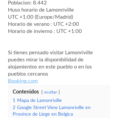
Poblacion: 8.442
Huso horario de Lamonriville
UTC +1:00 (Europe/Madrid)
Horario de verano : UTC +2:00
Horario de invierno : UTC +1:00
Si tienes pensado visitar Lamonriville
puedes mirar la disponibilidad de
alojamientos en este pueblo o en los
pueblos cercanos
Booking.com
Contenidos
ocultar
1
Mapa de Lamonriville
2
Google Street View Lamonriville en
Province de Liege en Belgica