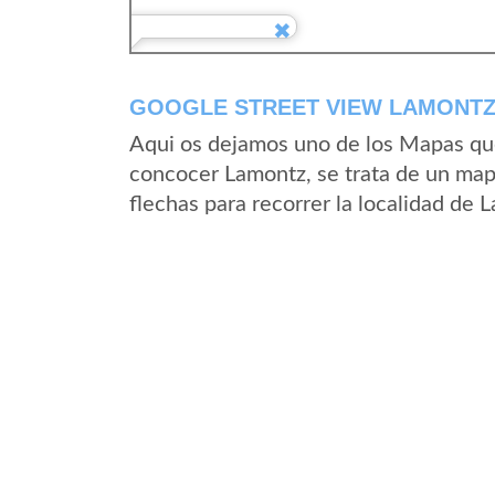
GOOGLE STREET VIEW LAMONTZ 
Aqui os dejamos uno de los Mapas que 
concocer Lamontz, se trata de un mapa
flechas para recorrer la localidad de