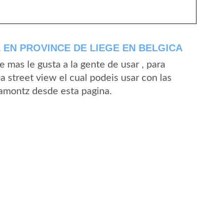
EN PROVINCE DE LIEGE EN BELGICA
mas le gusta a la gente de usar , para
 street view el cual podeis usar con las
 Lamontz desde esta pagina.