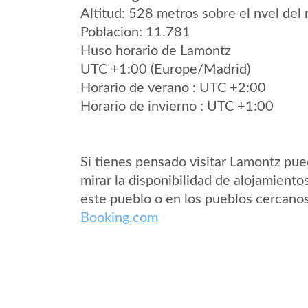
Altitud: 528 metros sobre el nvel del 
Poblacion: 11.781
Huso horario de Lamontz
UTC +1:00 (Europe/Madrid)
Horario de verano : UTC +2:00
Horario de invierno : UTC +1:00
Si tienes pensado visitar Lamontz pu
mirar la disponibilidad de alojamiento
este pueblo o en los pueblos cercano
Booking.com