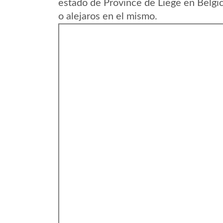
estado de Province de Liege en Belgi
o alejaros en el mismo.