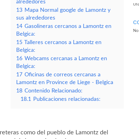
alrededores
UN
13
Mapa Normal google de Lamontz y
sus alrededores
C
14
Gasolineras cercanos a Lamontz en
No 
Belgica:
15
Talleres cercanos a Lamontz en
Belgica:
16
Webcams cercanas a Lamontz en
Belgica:
17
Oficinas de correos cercanas a
Lamontz en Province de Liege - Belgica
18
Contenido Relacionado:
18.1
Publicaciones relacionadas:
reteras como del pueblo de Lamontz del