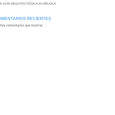
A JOYA ARQUITECTÓNICA EN BÉLGICA
OMENTARIOS RECIENTES
hay comentarios que mostrar.