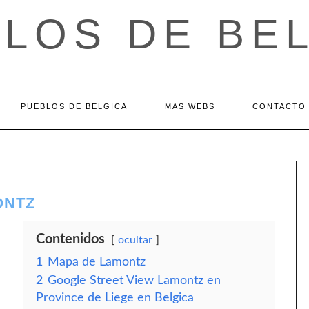
LOS DE BE
PUEBLOS DE BELGICA
MAS WEBS
CONTACTO
ONTZ
Contenidos
ocultar
1
Mapa de Lamontz
2
Google Street View Lamontz en
Province de Liege en Belgica