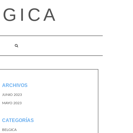
LGICA
ARCHIVOS
JUNIO 2023
MAYO 2023
CATEGORÍAS
BELGICA