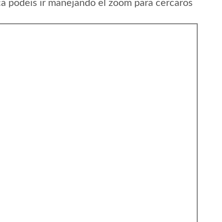
ca podeis ir manejando el zoom para cercaros