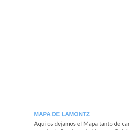
MAPA DE LAMONTZ
Aqui os dejamos el Mapa tanto de car