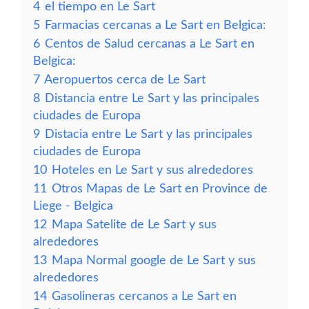
4
el tiempo en Le Sart
5
Farmacias cercanas a Le Sart en Belgica:
6
Centos de Salud cercanas a Le Sart en
Belgica:
7
Aeropuertos cerca de Le Sart
8
Distancia entre Le Sart y las principales
ciudades de Europa
9
Distacia entre Le Sart y las principales
ciudades de Europa
10
Hoteles en Le Sart y sus alrededores
11
Otros Mapas de Le Sart en Province de
Liege - Belgica
12
Mapa Satelite de Le Sart y sus
alrededores
13
Mapa Normal google de Le Sart y sus
alrededores
14
Gasolineras cercanos a Le Sart en