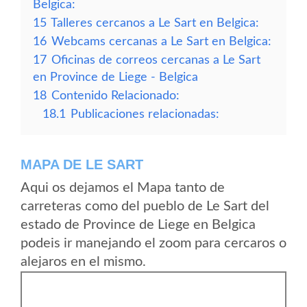
Belgica:
15
Talleres cercanos a Le Sart en Belgica:
16
Webcams cercanas a Le Sart en Belgica:
17
Oficinas de correos cercanas a Le Sart
en Province de Liege - Belgica
18
Contenido Relacionado:
18.1
Publicaciones relacionadas:
MAPA DE LE SART
Aqui os dejamos el Mapa tanto de
carreteras como del pueblo de Le Sart del
estado de Province de Liege en Belgica
podeis ir manejando el zoom para cercaros o
alejaros en el mismo.