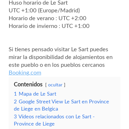
Huso horario de Le Sart
UTC +1:00 (Europe/Madrid)
Horario de verano : UTC +2:00
Horario de invierno : UTC +1:00
Si tienes pensado visitar Le Sart puedes
mirar la disponibilidad de alojamientos en
este pueblo o en los pueblos cercanos
Booking.com
Contenidos
ocultar
1
Mapa de Le Sart
2
Google Street View Le Sart en Province
de Liege en Belgica
3
Vídeos relacionados con Le Sart -
Province de Liege