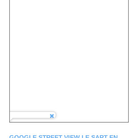
GOOGLE STREET VIEW LE SART EN