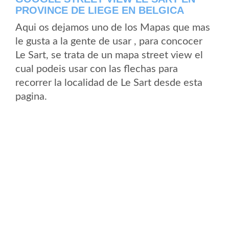
PROVINCE DE LIEGE EN BELGICA
Aqui os dejamos uno de los Mapas que mas
le gusta a la gente de usar , para concocer
Le Sart, se trata de un mapa street view el
cual podeis usar con las flechas para
recorrer la localidad de Le Sart desde esta
pagina.