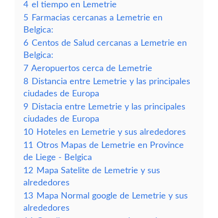
4
el tiempo en Lemetrie
5
Farmacias cercanas a Lemetrie en
Belgica:
6
Centos de Salud cercanas a Lemetrie en
Belgica:
7
Aeropuertos cerca de Lemetrie
8
Distancia entre Lemetrie y las principales
ciudades de Europa
9
Distacia entre Lemetrie y las principales
ciudades de Europa
10
Hoteles en Lemetrie y sus alrededores
11
Otros Mapas de Lemetrie en Province
de Liege - Belgica
12
Mapa Satelite de Lemetrie y sus
alrededores
13
Mapa Normal google de Lemetrie y sus
alrededores