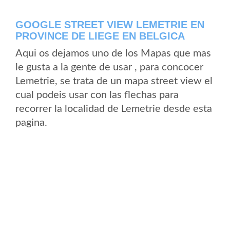
GOOGLE STREET VIEW LEMETRIE EN
PROVINCE DE LIEGE EN BELGICA
Aqui os dejamos uno de los Mapas que mas
le gusta a la gente de usar , para concocer
Lemetrie, se trata de un mapa street view el
cual podeis usar con las flechas para
recorrer la localidad de Lemetrie desde esta
pagina.