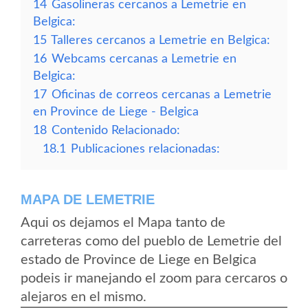
14
Gasolineras cercanos a Lemetrie en
Belgica:
15
Talleres cercanos a Lemetrie en Belgica:
16
Webcams cercanas a Lemetrie en
Belgica:
17
Oficinas de correos cercanas a Lemetrie
en Province de Liege - Belgica
18
Contenido Relacionado:
18.1
Publicaciones relacionadas:
MAPA DE LEMETRIE
Aqui os dejamos el Mapa tanto de
carreteras como del pueblo de Lemetrie del
estado de Province de Liege en Belgica
podeis ir manejando el zoom para cercaros o
alejaros en el mismo.