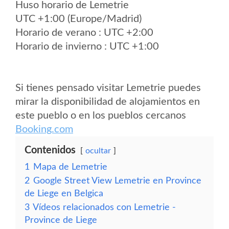
Huso horario de Lemetrie
UTC +1:00 (Europe/Madrid)
Horario de verano : UTC +2:00
Horario de invierno : UTC +1:00
Si tienes pensado visitar Lemetrie puedes
mirar la disponibilidad de alojamientos en
este pueblo o en los pueblos cercanos
Booking.com
Contenidos
ocultar
1
Mapa de Lemetrie
2
Google Street View Lemetrie en Province
de Liege en Belgica
3
Vídeos relacionados con Lemetrie -
Province de Liege