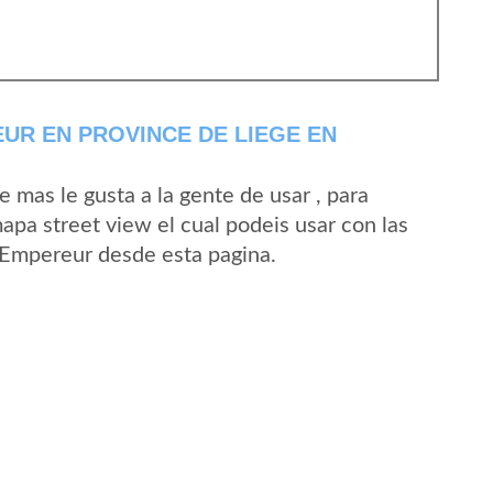
UR EN PROVINCE DE LIEGE EN
mas le gusta a la gente de usar , para
apa street view el cual podeis usar con las
L'Empereur desde esta pagina.