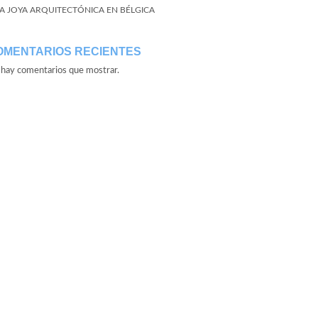
A JOYA ARQUITECTÓNICA EN BÉLGICA
OMENTARIOS RECIENTES
hay comentarios que mostrar.