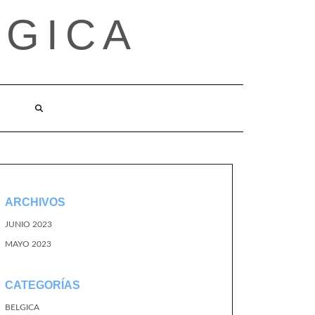
LGICA
ARCHIVOS
JUNIO 2023
MAYO 2023
CATEGORÍAS
BELGICA