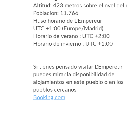
Altitud: 423 metros sobre el nvel del 
Poblacion: 11.766
Huso horario de L'Empereur
UTC +1:00 (Europe/Madrid)
Horario de verano : UTC +2:00
Horario de invierno : UTC +1:00
Si tienes pensado visitar L'Empereur
puedes mirar la disponibilidad de
alojamientos en este pueblo o en los
pueblos cercanos
Booking.com