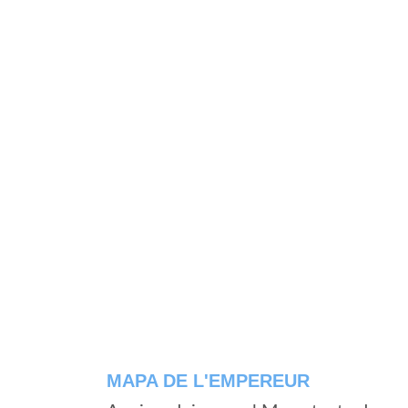
MAPA DE L'EMPEREUR