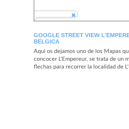
GOOGLE STREET VIEW L'EMPERE
BELGICA
Aqui os dejamos uno de los Mapas que 
concocer L'Empereur, se trata de un m
flechas para recorrer la localidad de 