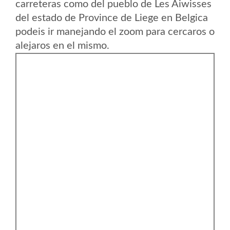
carreteras como del pueblo de Les Aiwisses
del estado de Province de Liege en Belgica
podeis ir manejando el zoom para cercaros o
alejaros en el mismo.