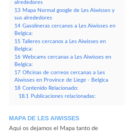
alrededores
13
Mapa Normal google de Les Aiwisses y
sus alrededores
14
Gasolineras cercanos a Les Aiwisses en
Belgica:
15
Talleres cercanos a Les Aiwisses en
Belgica:
16
Webcams cercanas a Les Aiwisses en
Belgica:
17
Oficinas de correos cercanas a Les
Aiwisses en Province de Liege - Belgica
18
Contenido Relacionado:
18.1
Publicaciones relacionadas:
MAPA DE LES AIWISSES
Aqui os dejamos el Mapa tanto de