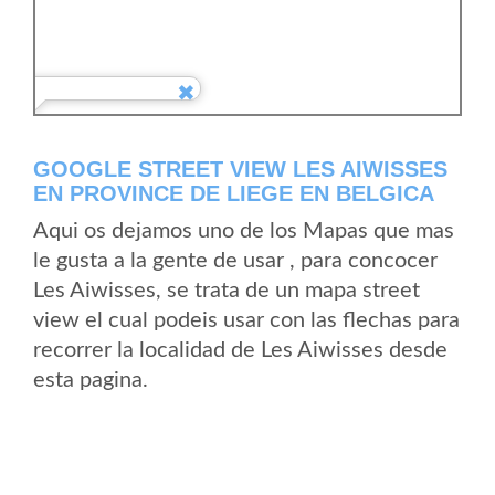
GOOGLE STREET VIEW LES AIWISSES
EN PROVINCE DE LIEGE EN BELGICA
Aqui os dejamos uno de los Mapas que mas
le gusta a la gente de usar , para concocer
Les Aiwisses, se trata de un mapa street
view el cual podeis usar con las flechas para
recorrer la localidad de Les Aiwisses desde
esta pagina.