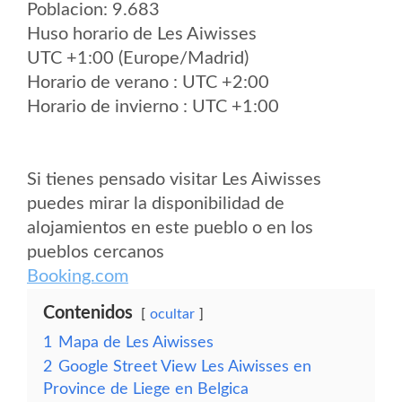
Poblacion: 9.683
Huso horario de Les Aiwisses
UTC +1:00 (Europe/Madrid)
Horario de verano : UTC +2:00
Horario de invierno : UTC +1:00
Si tienes pensado visitar Les Aiwisses
puedes mirar la disponibilidad de
alojamientos en este pueblo o en los
pueblos cercanos
Booking.com
Contenidos
ocultar
1
Mapa de Les Aiwisses
2
Google Street View Les Aiwisses en
Province de Liege en Belgica