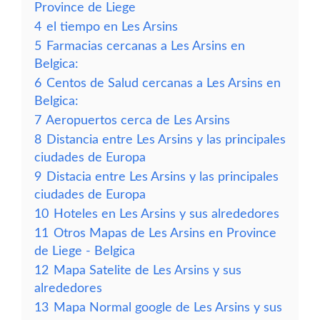
Province de Liege
4
el tiempo en Les Arsins
5
Farmacias cercanas a Les Arsins en
Belgica:
6
Centos de Salud cercanas a Les Arsins en
Belgica:
7
Aeropuertos cerca de Les Arsins
8
Distancia entre Les Arsins y las principales
ciudades de Europa
9
Distacia entre Les Arsins y las principales
ciudades de Europa
10
Hoteles en Les Arsins y sus alrededores
11
Otros Mapas de Les Arsins en Province
de Liege - Belgica
12
Mapa Satelite de Les Arsins y sus
alrededores
13
Mapa Normal google de Les Arsins y sus