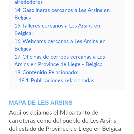
alrededores
14
Gasolineras cercanos a Les Arsins en
Belgica:
15
Talleres cercanos a Les Arsins en
Belgica:
16
Webcams cercanas a Les Arsins en
Belgica:
17
Oficinas de correos cercanas a Les
Arsins en Province de Liege - Belgica
18
Contenido Relacionado:
18.1
Publicaciones relacionadas:
MAPA DE LES ARSINS
Aqui os dejamos el Mapa tanto de
carreteras como del pueblo de Les Arsins
del estado de Province de Liege en Belgica