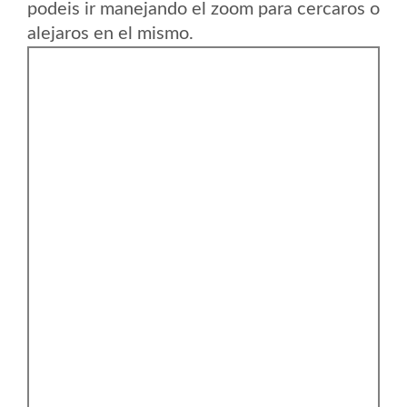
podeis ir manejando el zoom para cercaros o
alejaros en el mismo.