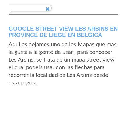
GOOGLE STREET VIEW LES ARSINS EN
PROVINCE DE LIEGE EN BELGICA
Aqui os dejamos uno de los Mapas que mas
le gusta a la gente de usar , para concocer
Les Arsins, se trata de un mapa street view
el cual podeis usar con las flechas para
recorrer la localidad de Les Arsins desde
esta pagina.