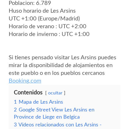
Poblacion: 6.789
Huso horario de Les Arsins
UTC +1:00 (Europe/Madrid)
Horario de verano : UTC +2:00
Horario de invierno : UTC +1:00
Si tienes pensado visitar Les Arsins puedes
mirar la disponibilidad de alojamientos en
este pueblo o en los pueblos cercanos
Booking.com
Contenidos
ocultar
1
Mapa de Les Arsins
2
Google Street View Les Arsins en
Province de Liege en Belgica
3
Vídeos relacionados con Les Arsins -