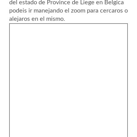
del estado de Province de Liege en Belgica
podeis ir manejando el zoom para cercaros o
alejaros en el mismo.