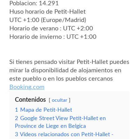
Poblacion: 14.291
Huso horario de Petit-Hallet
UTC +1:00 (Europe/Madrid)
Horario de verano : UTC +2:00
Horario de invierno : UTC +1:00
Si tienes pensado visitar Petit-Hallet puedes
mirar la disponibilidad de alojamientos en
este pueblo o en los pueblos cercanos
Booking.com
Contenidos
ocultar
1
Mapa de Petit-Hallet
2
Google Street View Petit-Hallet en
Province de Liege en Belgica
3
Vídeos relacionados con Petit-Hallet -