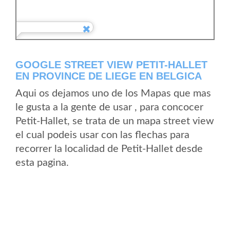
GOOGLE STREET VIEW PETIT-HALLET
EN PROVINCE DE LIEGE EN BELGICA
Aqui os dejamos uno de los Mapas que mas
le gusta a la gente de usar , para concocer
Petit-Hallet, se trata de un mapa street view
el cual podeis usar con las flechas para
recorrer la localidad de Petit-Hallet desde
esta pagina.