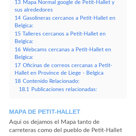
13
Mapa Normal google de Petit-Hallet y
sus alrededores
14
Gasolineras cercanos a Petit-Hallet en
Belgica:
15
Talleres cercanos a Petit-Hallet en
Belgica:
16
Webcams cercanas a Petit-Hallet en
Belgica:
17
Oficinas de correos cercanas a Petit-
Hallet en Province de Liege - Belgica
18
Contenido Relacionado:
18.1
Publicaciones relacionadas:
MAPA DE PETIT-HALLET
Aqui os dejamos el Mapa tanto de
carreteras como del pueblo de Petit-Hallet