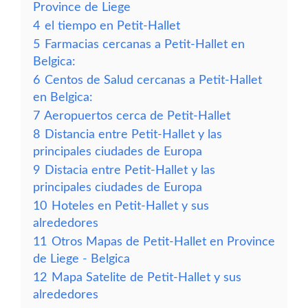
Province de Liege
4
el tiempo en Petit-Hallet
5
Farmacias cercanas a Petit-Hallet en
Belgica:
6
Centos de Salud cercanas a Petit-Hallet
en Belgica:
7
Aeropuertos cerca de Petit-Hallet
8
Distancia entre Petit-Hallet y las
principales ciudades de Europa
9
Distacia entre Petit-Hallet y las
principales ciudades de Europa
10
Hoteles en Petit-Hallet y sus
alrededores
11
Otros Mapas de Petit-Hallet en Province
de Liege - Belgica
12
Mapa Satelite de Petit-Hallet y sus
alrededores