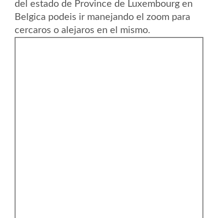
del estado de Province de Luxembourg en
Belgica podeis ir manejando el zoom para
cercaros o alejaros en el mismo.