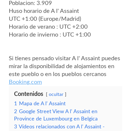
Poblacion: 3.909
Huso horario de A l' Assaint
UTC +1:00 (Europe/Madrid)
Horario de verano : UTC +2:00
Horario de invierno : UTC +1:00
Si tienes pensado visitar A l' Assaint puedes
mirar la disponibilidad de alojamientos en
este pueblo o en los pueblos cercanos
Booking.com
Contenidos
ocultar
1
Mapa de A l' Assaint
2
Google Street View A l' Assaint en
Province de Luxembourg en Belgica
3
Vídeos relacionados con A l' Assaint -