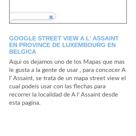
GOOGLE STREET VIEW A L' ASSAINT
EN PROVINCE DE LUXEMBOURG EN
BELGICA
Aqui os dejamos uno de los Mapas que mas
le gusta a la gente de usar , para concocer A
l' Assaint, se trata de un mapa street view el
cual podeis usar con las flechas para
recorrer la localidad de A l' Assaint desde
esta pagina.