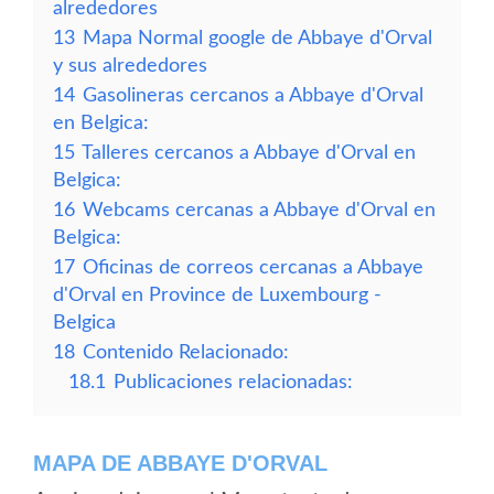
alrededores
13
Mapa Normal google de Abbaye d'Orval
y sus alrededores
14
Gasolineras cercanos a Abbaye d'Orval
en Belgica:
15
Talleres cercanos a Abbaye d'Orval en
Belgica:
16
Webcams cercanas a Abbaye d'Orval en
Belgica:
17
Oficinas de correos cercanas a Abbaye
d'Orval en Province de Luxembourg -
Belgica
18
Contenido Relacionado:
18.1
Publicaciones relacionadas:
MAPA DE ABBAYE D'ORVAL