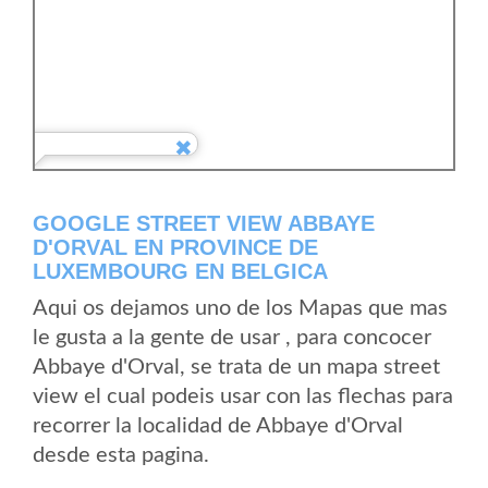
GOOGLE STREET VIEW ABBAYE
D'ORVAL EN PROVINCE DE
LUXEMBOURG EN BELGICA
Aqui os dejamos uno de los Mapas que mas
le gusta a la gente de usar , para concocer
Abbaye d'Orval, se trata de un mapa street
view el cual podeis usar con las flechas para
recorrer la localidad de Abbaye d'Orval
desde esta pagina.