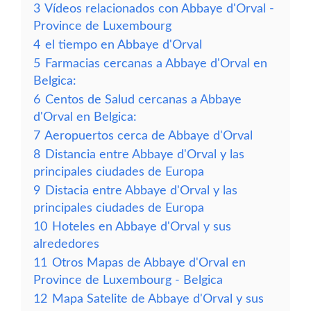
3
Vídeos relacionados con Abbaye d'Orval -
Province de Luxembourg
4
el tiempo en Abbaye d'Orval
5
Farmacias cercanas a Abbaye d'Orval en
Belgica:
6
Centos de Salud cercanas a Abbaye
d'Orval en Belgica:
7
Aeropuertos cerca de Abbaye d'Orval
8
Distancia entre Abbaye d'Orval y las
principales ciudades de Europa
9
Distacia entre Abbaye d'Orval y las
principales ciudades de Europa
10
Hoteles en Abbaye d'Orval y sus
alrededores
11
Otros Mapas de Abbaye d'Orval en
Province de Luxembourg - Belgica
12
Mapa Satelite de Abbaye d'Orval y sus