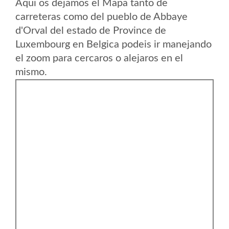
Aqui os dejamos el Mapa tanto de
carreteras como del pueblo de Abbaye
d'Orval del estado de Province de
Luxembourg en Belgica podeis ir manejando
el zoom para cercaros o alejaros en el
mismo.