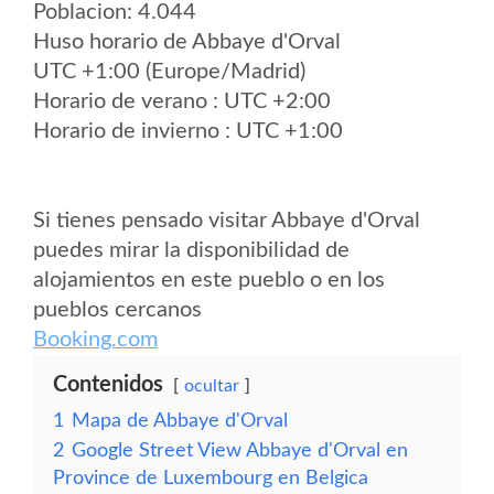
Poblacion: 4.044
Huso horario de Abbaye d'Orval
UTC +1:00 (Europe/Madrid)
Horario de verano : UTC +2:00
Horario de invierno : UTC +1:00
Si tienes pensado visitar Abbaye d'Orval
puedes mirar la disponibilidad de
alojamientos en este pueblo o en los
pueblos cercanos
Booking.com
Contenidos
ocultar
1
Mapa de Abbaye d'Orval
2
Google Street View Abbaye d'Orval en
Province de Luxembourg en Belgica