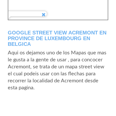
GOOGLE STREET VIEW ACREMONT EN
PROVINCE DE LUXEMBOURG EN
BELGICA
Aqui os dejamos uno de los Mapas que mas
le gusta a la gente de usar , para concocer
Acremont, se trata de un mapa street view
el cual podeis usar con las flechas para
recorrer la localidad de Acremont desde
esta pagina.