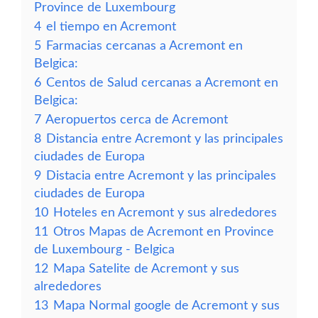
Province de Luxembourg
4
el tiempo en Acremont
5
Farmacias cercanas a Acremont en
Belgica:
6
Centos de Salud cercanas a Acremont en
Belgica:
7
Aeropuertos cerca de Acremont
8
Distancia entre Acremont y las principales
ciudades de Europa
9
Distacia entre Acremont y las principales
ciudades de Europa
10
Hoteles en Acremont y sus alrededores
11
Otros Mapas de Acremont en Province
de Luxembourg - Belgica
12
Mapa Satelite de Acremont y sus
alrededores
13
Mapa Normal google de Acremont y sus