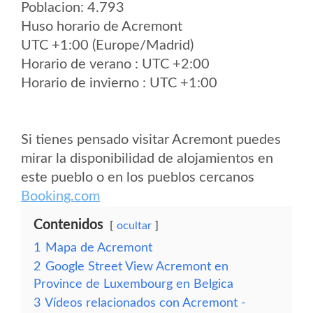
Poblacion: 4.793
Huso horario de Acremont
UTC +1:00 (Europe/Madrid)
Horario de verano : UTC +2:00
Horario de invierno : UTC +1:00
Si tienes pensado visitar Acremont puedes
mirar la disponibilidad de alojamientos en
este pueblo o en los pueblos cercanos
Booking.com
Contenidos
ocultar
1
Mapa de Acremont
2
Google Street View Acremont en
Province de Luxembourg en Belgica
3
Vídeos relacionados con Acremont -