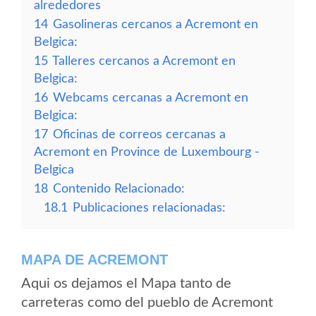
alrededores
14
Gasolineras cercanos a Acremont en
Belgica:
15
Talleres cercanos a Acremont en
Belgica:
16
Webcams cercanas a Acremont en
Belgica:
17
Oficinas de correos cercanas a
Acremont en Province de Luxembourg -
Belgica
18
Contenido Relacionado:
18.1
Publicaciones relacionadas:
MAPA DE ACREMONT
Aqui os dejamos el Mapa tanto de
carreteras como del pueblo de Acremont