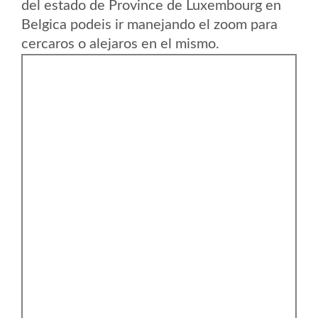
del estado de Province de Luxembourg en
Belgica podeis ir manejando el zoom para
cercaros o alejaros en el mismo.